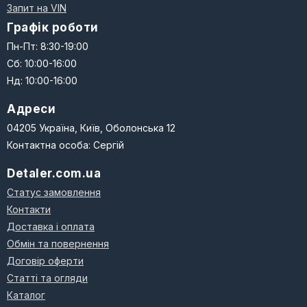
Запит на VIN
Графік роботи
Пн-Пт: 8:30-19:00
Сб: 10:00-16:00
Нд: 10:00-16:00
Адреси
04205 Україна, Київ, Оболонська 12
Контактна особа: Сергій
Detaler.com.ua
Статус замовлення
Контакти
Доставка і оплата
Обмін та повернення
Договір оферти
Статті та огляди
Каталог