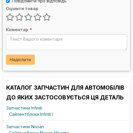
Повідомити про відповідь
Оцінити товар
Коментар
*
Надіслати
КАТАЛОГ ЗАПЧАСТИН ДЛЯ АВТОМОБІЛІВ
ДО ЯКИХ ЗАСТОСОВУЄТЬСЯ ЦЯ ДЕТАЛЬ
Запчастини Infiniti
Сайлентблоки Infiniti I
Запчастини Nissan
Сайлентблоки Nissan Maxima