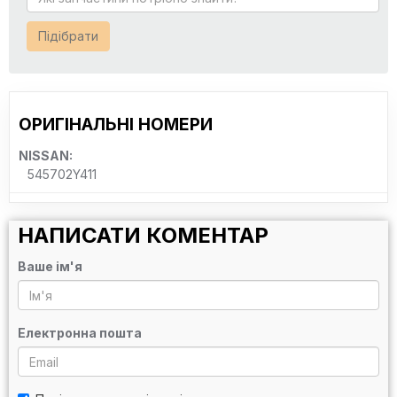
Підібрати
ОРИГІНАЛЬНІ НОМЕРИ
NISSAN:
545702Y411
НАПИСАТИ КОМЕНТАР
Ваше ім'я
Електронна пошта