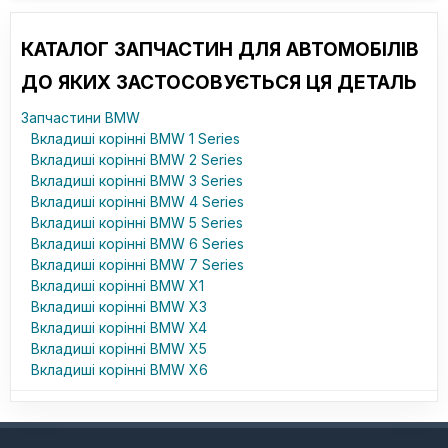
КАТАЛОГ ЗАПЧАСТИН ДЛЯ АВТОМОБІЛІВ
ДО ЯКИХ ЗАСТОСОВУЄТЬСЯ ЦЯ ДЕТАЛЬ
Запчастини BMW
Вкладиші корінні BMW 1 Series
Вкладиші корінні BMW 2 Series
Вкладиші корінні BMW 3 Series
Вкладиші корінні BMW 4 Series
Вкладиші корінні BMW 5 Series
Вкладиші корінні BMW 6 Series
Вкладиші корінні BMW 7 Series
Вкладиші корінні BMW X1
Вкладиші корінні BMW X3
Вкладиші корінні BMW X4
Вкладиші корінні BMW X5
Вкладиші корінні BMW X6