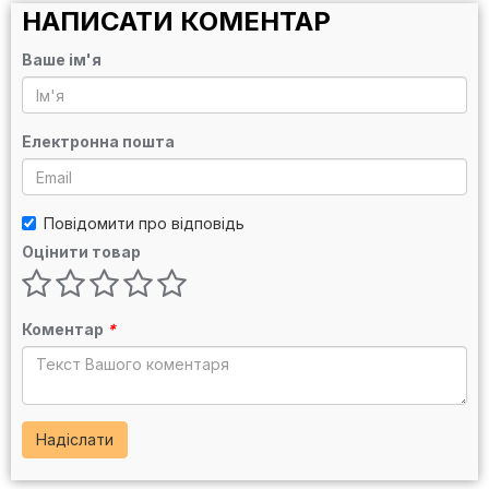
НАПИСАТИ КОМЕНТАР
Ваше ім'я
Електронна пошта
Повідомити про відповідь
Оцінити товар
Коментар
*
Надіслати