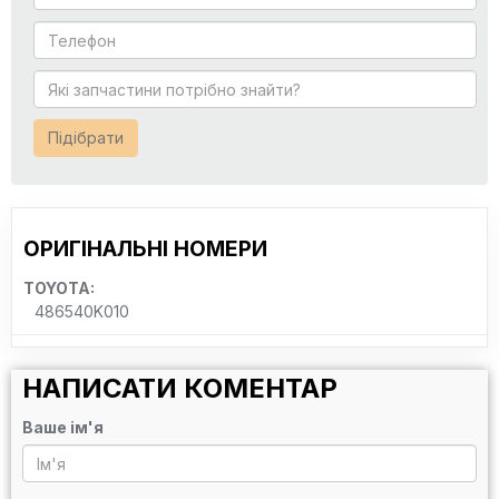
Підібрати
ОРИГІНАЛЬНІ НОМЕРИ
TOYOTA:
486540K010
НАПИСАТИ КОМЕНТАР
Ваше ім'я