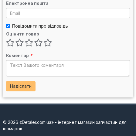
Електронна пошта
Повідомити про відповідь
Оцінити товар
Коментар
*
Надіслати
© 2026 «Detaler.com.ua» - інтернет магазин запчастин для
іномарок