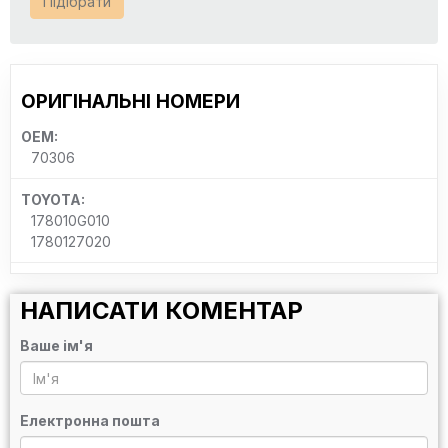
Підібрати
ОРИГІНАЛЬНІ НОМЕРИ
OEM:
70306
TOYOTA:
178010G010
1780127020
НАПИСАТИ КОМЕНТАР
Ваше ім'я
Електронна пошта