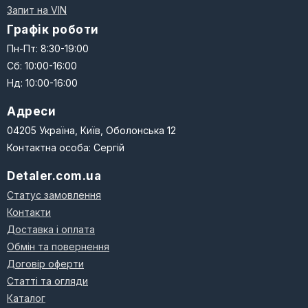
Запит на VIN
Графік роботи
Пн-Пт: 8:30-19:00
Сб: 10:00-16:00
Нд: 10:00-16:00
Адреси
04205 Україна, Київ, Оболонська 12
Контактна особа: Сергій
Detaler.com.ua
Статус замовлення
Контакти
Доставка і оплата
Обмін та повернення
Договір оферти
Статті та огляди
Каталог