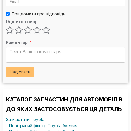
Повідомити про відповідь
Оцінити товар
Коментар
*
Надіслати
КАТАЛОГ ЗАПЧАСТИН ДЛЯ АВТОМОБІЛІВ
ДО ЯКИХ ЗАСТОСОВУЄТЬСЯ ЦЯ ДЕТАЛЬ
Запчастини Toyota
Повітряний фільтр Toyota Avensis