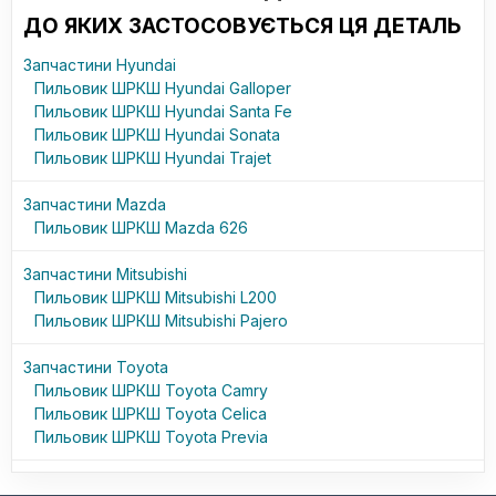
ДО ЯКИХ ЗАСТОСОВУЄТЬСЯ ЦЯ ДЕТАЛЬ
Запчастини Hyundai
Пильовик ШРКШ Hyundai Galloper
Пильовик ШРКШ Hyundai Santa Fe
Пильовик ШРКШ Hyundai Sonata
Пильовик ШРКШ Hyundai Trajet
Запчастини Mazda
Пильовик ШРКШ Mazda 626
Запчастини Mitsubishi
Пильовик ШРКШ Mitsubishi L200
Пильовик ШРКШ Mitsubishi Pajero
Запчастини Toyota
Пильовик ШРКШ Toyota Camry
Пильовик ШРКШ Toyota Celica
Пильовик ШРКШ Toyota Previa