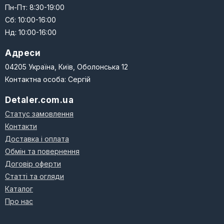
Пн-Пт: 8:30-19:00
Сб: 10:00-16:00
Нд: 10:00-16:00
Адреси
04205 Україна, Київ, Оболонська 12
Контактна особа: Сергій
Detaler.com.ua
Статус замовлення
Контакти
Доставка і оплата
Обмін та повернення
Договір оферти
Статті та огляди
Каталог
Про нас