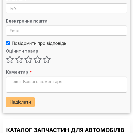
Електронна пошта
Повідомити про відповідь
Оцінити товар
Коментар
*
Надіслати
КАТАЛОГ ЗАПЧАСТИН ДЛЯ АВТОМОБІЛІВ