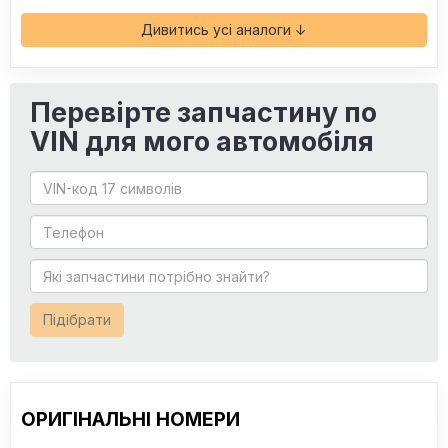
Дивитись усі аналоги ↓
Перевірте запчастину по
VIN для мого автомобіля
Підібрати
ОРИГІНАЛЬНІ НОМЕРИ