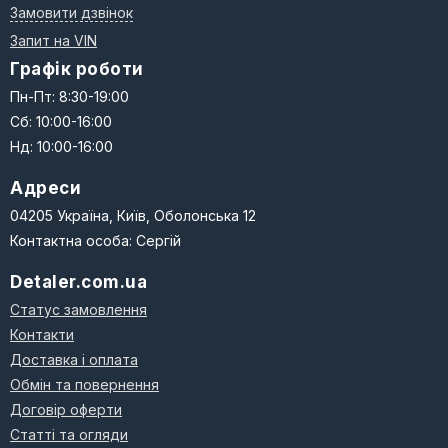
Замовити дзвінок
Запит на VIN
Графік роботи
Пн-Пт: 8:30-19:00
Сб: 10:00-16:00
Нд: 10:00-16:00
Адреси
04205 Україна, Київ, Оболонська 12
Контактна особа: Сергій
Detaler.com.ua
Статус замовлення
Контакти
Доставка і оплата
Обмін та повернення
Договір оферти
Статті та огляди