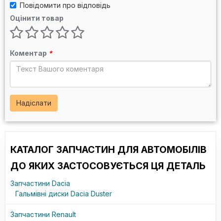
Повідомити про відповідь
Оцінити товар
Коментар
*
Надіслати
КАТАЛОГ ЗАПЧАСТИН ДЛЯ АВТОМОБІЛІВ
ДО ЯКИХ ЗАСТОСОВУЄТЬСЯ ЦЯ ДЕТАЛЬ
Запчастини Dacia
Гальмівні диски Dacia Duster
Запчастини Renault