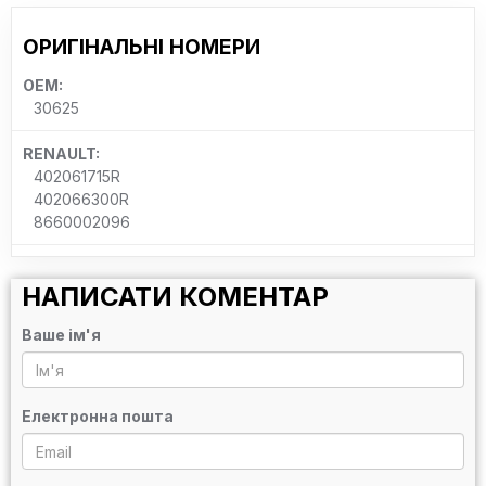
ОРИГІНАЛЬНІ НОМЕРИ
OEM:
30625
RENAULT:
402061715R
402066300R
8660002096
НАПИСАТИ КОМЕНТАР
Ваше ім'я
Електронна пошта