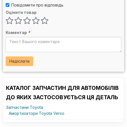
Повідомити про відповідь
Оцінити товар
Коментар
*
Надіслати
КАТАЛОГ ЗАПЧАСТИН ДЛЯ АВТОМОБІЛІВ
ДО ЯКИХ ЗАСТОСОВУЄТЬСЯ ЦЯ ДЕТАЛЬ
Запчастини Toyota
Амортизатори Toyota Verso