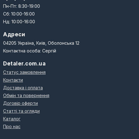
Пн-Пт: 8:30-19:00
Сб: 10:00-16:00
Нд: 10:00-16:00
Адреси
04205 Україна, Київ, Оболонська 12
Контактна особа: Сергій
Detaler.com.ua
Статус замовлення
Контакти
Доставка і оплата
Обмін та повернення
Договір оферти
Статті та огляди
Каталог
Про нас