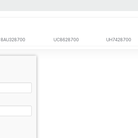
8AU328700
UC8628700
UH7428700