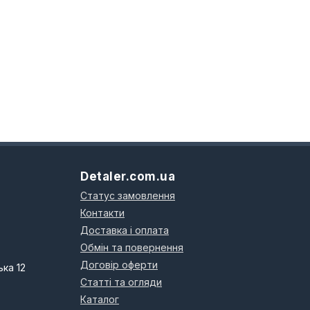
Detaler.com.ua
Статус замовлення
Контакти
Доставка і оплата
Обмін та повернення
Договір оферти
ька 12
Статті та огляди
Каталог