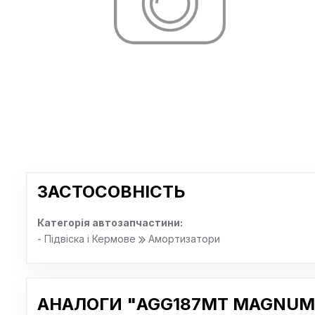
ЗАСТОСОВНІСТЬ
Категорія автозапчастини:
- Підвіска і Кермове
Амортизатори
АНАЛОГИ "AGG187MT MAGNUM