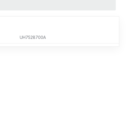
UH7528700A