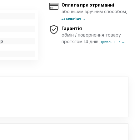
Оплата при отриманні
або іншим зручним способом,
детальніше →
Гарантія
обмін / повернення товару
ор
протягом 14 днів,
детальніше →