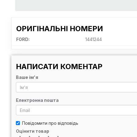
ОРИГІНАЛЬНІ НОМЕРИ
FORD:
1441244
НАПИСАТИ КОМЕНТАР
Ваше ім'я
Електронна пошта
Повідомити про відповідь
Оцінити товар