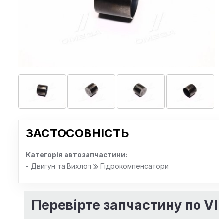
ЗАСТОСОВНІСТЬ
Категорія автозапчастини:
- Двигун та Вихлоп
Гідрокомпенсатори
Перевірте запчастину по V