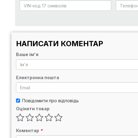
НАПИСАТИ КОМЕНТАР
Ваше ім'я
Електронна пошта
Повідомити про відповідь
Оцінити товар
Коментар
*