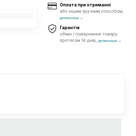
Оплата при отриманні
або іншим зручним способом,
детальніше →
Гарантія
обмін / повернення товару
протягом 14 днів,
детальніше →