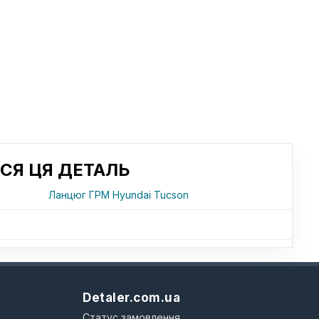
СЯ ЦЯ ДЕТАЛЬ
Ланцюг ГРМ Hyundai Tucson
Detaler.com.ua
Статус замовлення