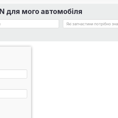
IN для мого автомобіля