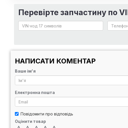
Перевірте запчастину по V
НАПИСАТИ КОМЕНТАР
Ваше ім'я
Електронна пошта
Повідомити про відповідь
Оцінити товар