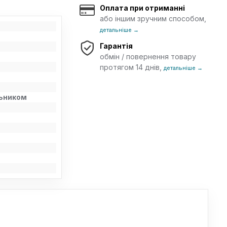
Оплата при отриманні
або іншим зручним способом,
детальніше →
Гарантія
обмін / повернення товару
протягом 14 днів,
детальніше →
льником