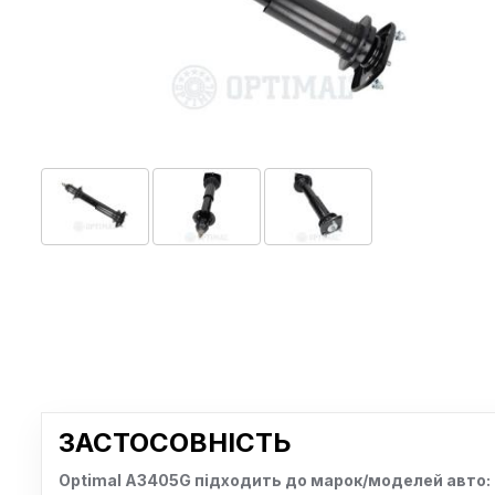
ЗАСТОСОВНІСТЬ
Optimal A3405G підходить до марок/моделей авто: