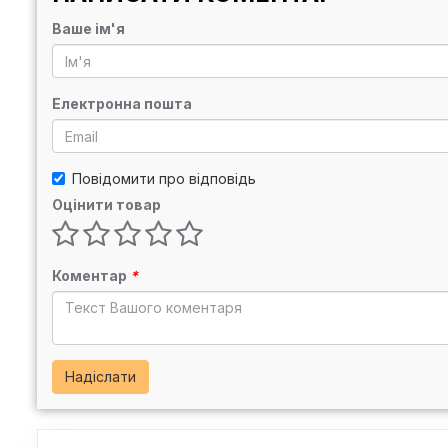
Ваше ім'я
Електронна пошта
Повідомити про відповідь
Оцінити товар
Коментар
*
Надіслати