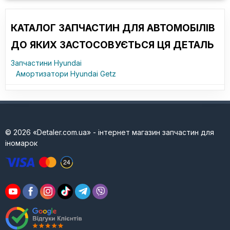
КАТАЛОГ ЗАПЧАСТИН ДЛЯ АВТОМОБІЛІВ
ДО ЯКИХ ЗАСТОСОВУЄТЬСЯ ЦЯ ДЕТАЛЬ
Запчастини Hyundai
Амортизатори Hyundai Getz
© 2026 «Detaler.com.ua» - інтернет магазин запчастин для
іномарок