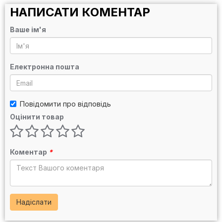
НАПИСАТИ КОМЕНТАР
Ваше ім'я
Електронна пошта
Повідомити про відповідь
Оцінити товар
Коментар
*
Надіслати