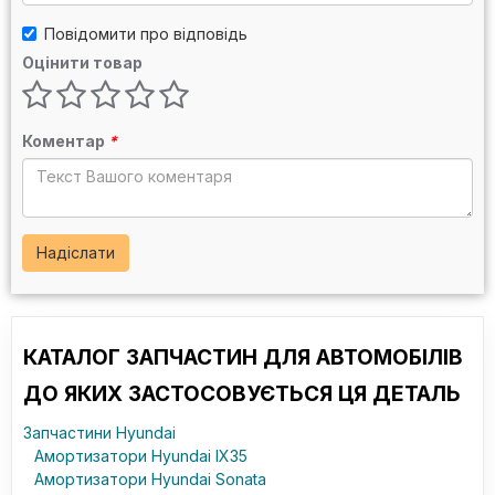
Повідомити про відповідь
Оцінити товар
Коментар
*
Надіслати
КАТАЛОГ ЗАПЧАСТИН ДЛЯ АВТОМОБІЛІВ
ДО ЯКИХ ЗАСТОСОВУЄТЬСЯ ЦЯ ДЕТАЛЬ
Запчастини Hyundai
Амортизатори Hyundai IX35
Амортизатори Hyundai Sonata