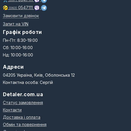
(097)
0547111
(063)
Замовити дзвінок
Запит на VIN
Графік роботи
Пн-Пт: 8:30-19:00
Сб: 10:00-16:00
Нд: 10:00-16:00
Адреси
04205 Україна, Київ, Оболонська 12
Контактна особа: Сергій
Detaler.com.ua
Статус замовлення
Контакти
Доставка і оплата
Обмін та повернення