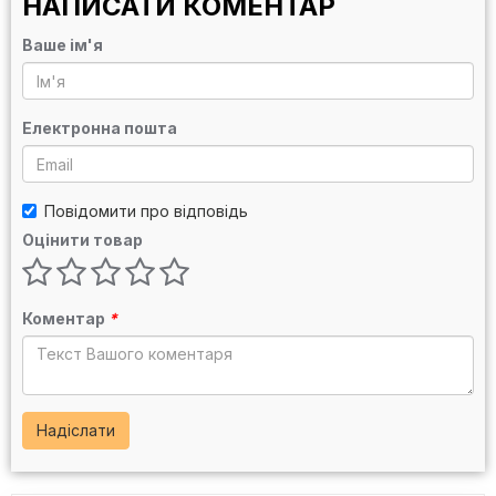
НАПИСАТИ КОМЕНТАР
Ваше ім'я
Електронна пошта
Повідомити про відповідь
Оцінити товар
Коментар
*
Надіслати