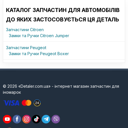
КАТАЛОГ ЗАПЧАСТИН ДЛЯ АВТОМОБІЛІВ
ДО ЯКИХ ЗАСТОСОВУЄТЬСЯ ЦЯ ДЕТАЛЬ
Запчастини Citroen
Замки та Ручки Citroen Jumper
Запчастини Peugeot
Замки та Ручки Peugeot Boxer
© 2026 «Detaler.com.ua» - інтернет магазин запчастин для
іномарок