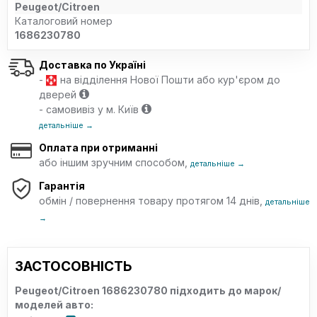
Peugeot/Citroen
Каталоговий номер
1686230780
Доставка по Україні
-
на відділення Нової Пошти або кур'єром до
дверей
- самовивіз у м. Київ
детальніше →
Оплата при отриманні
або іншим зручним способом,
детальніше →
Гарантія
обмін / повернення товару протягом 14 днів,
детальніше
→
ЗАСТОСОВНІСТЬ
Peugeot/Citroen 1686230780 підходить до марок/
моделей авто: