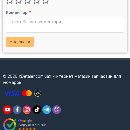
Коментар
*
Надіслати
© 2026 «Detaler.com.ua» - інтернет магазин запчастин для
іномарок