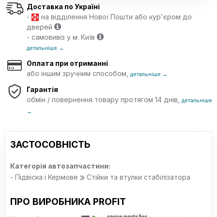
Доставка по Україні
-
на відділення Нової Пошти або кур'єром до
дверей
- самовивіз у м. Київ
детальніше →
Оплата при отриманні
або іншим зручним способом,
детальніше →
Гарантія
обмін / повернення товару протягом 14 днів,
детальніше
→
ЗАСТОСОВНІСТЬ
Категорія автозапчастини:
- Підвіска і Кермове
Стійки та втулки стабілізатора
ПРО ВИРОБНИКА PROFIT