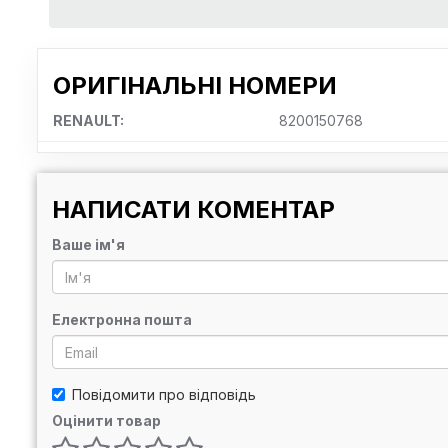
ОРИГІНАЛЬНІ НОМЕРИ
RENAULT:
8200150768
НАПИСАТИ КОМЕНТАР
Ваше ім'я
Електронна пошта
Повідомити про відповідь
Оцінити товар