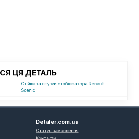
СЯ ЦЯ ДЕТАЛЬ
Стійки та втулки стабілізатора Renault
Scenic
Detaler.com.ua
Статус замовлення
Контакти