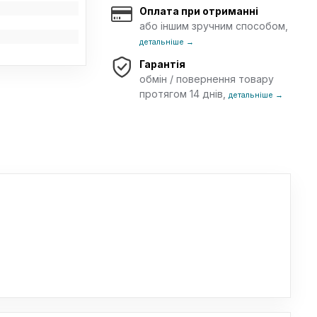
Оплата при отриманні
або іншим зручним способом,
детальніше →
Гарантія
обмін / повернення товару
протягом 14 днів,
детальніше →