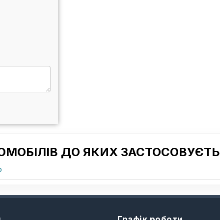
ОМОБІЛІВ ДО ЯКИХ ЗАСТОСОВУЄТЬ
o
и
Графік роботи