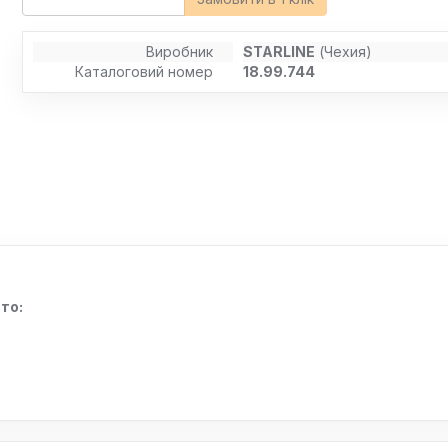
Виробник
STARLINE
(Чехия)
Каталоговий номер
18.99.744
то: