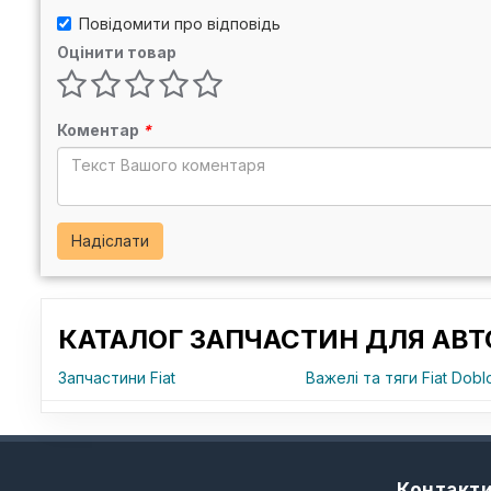
Повідомити про відповідь
Оцінити товар
Коментар
*
Надіслати
КАТАЛОГ ЗАПЧАСТИН ДЛЯ АВТ
Запчастини Fiat
Важелі та тяги Fiat Dobl
Контакт