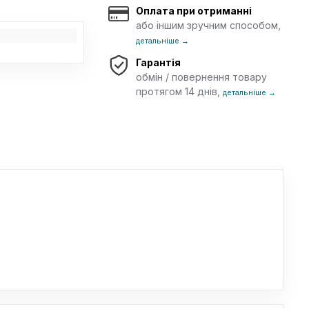
Оплата при отриманні
або іншим зручним способом,
детальніше →
Гарантія
обмін / повернення товару
протягом 14 днів,
детальніше →