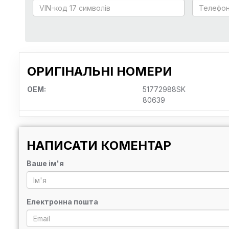
ОРИГІНАЛЬНІ НОМЕРИ
OEM:
51772988SK
80639
НАПИСАТИ КОМЕНТАР
Ваше ім'я
Електронна пошта