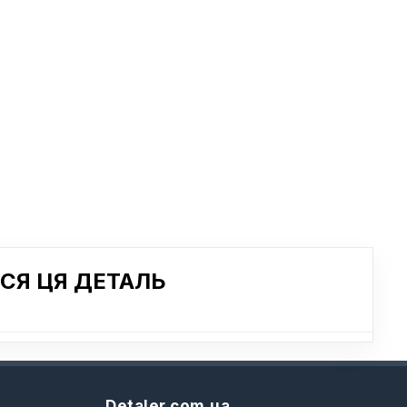
СЯ ЦЯ ДЕТАЛЬ
Detaler.com.ua