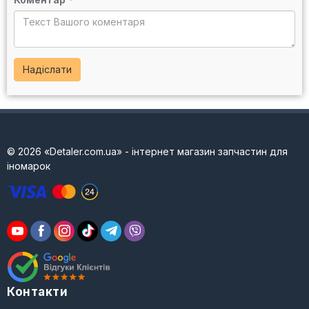
Надіслати
© 2026 «Detaler.com.ua» - інтернет магазин запчастин для
іномарок
Контакти