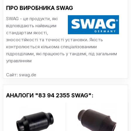
ПРО ВИРОБНИКА SWAG
SWAG - це продукти, які
відповідають найвищим
стандартам якості,
зносостійкості та точності установки. Якість
контролюється кількома спеціалізованими
підрозділами, які працюють у тандемі, під загальним
управлінням
Сайт: swag.de
АНАЛОГИ "83 94 2355 SWAG":