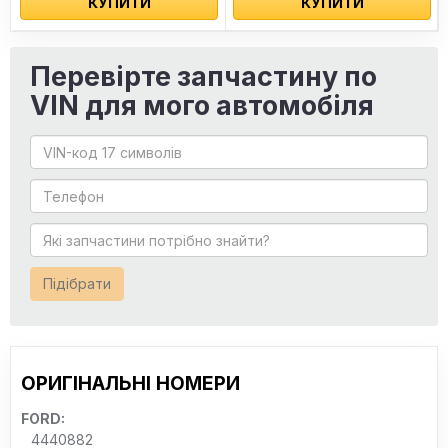
КУПИТИ
КУПИТИ
Перевірте запчастину по
VIN для мого автомобіля
Підібрати
ОРИГІНАЛЬНІ НОМЕРИ
FORD:
4440882