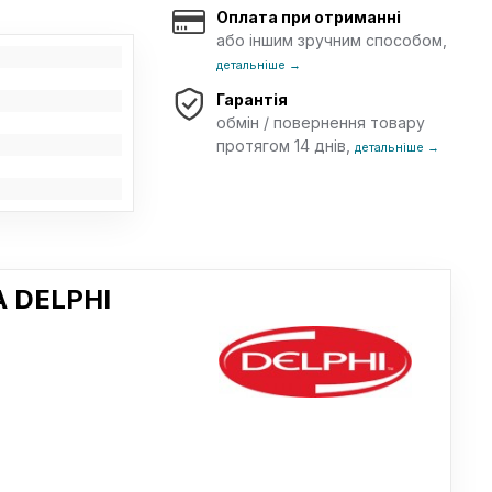
Оплата при отриманні
або іншим зручним способом,
детальніше →
Гарантія
обмін / повернення товару
протягом 14 днів,
детальніше →
 DELPHI