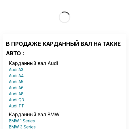
В ПРОДАЖЕ КАРДАННЫЙ ВАЛ НА ТАКИЕ
АВТО :
Карданный вал Audi
Audi A3
Audi A4
Audi A5
Audi A6
Audi A8
Audi Q3
Audi TT
Карданный вал BMW
BMW 1 Series
BMW 3 Series