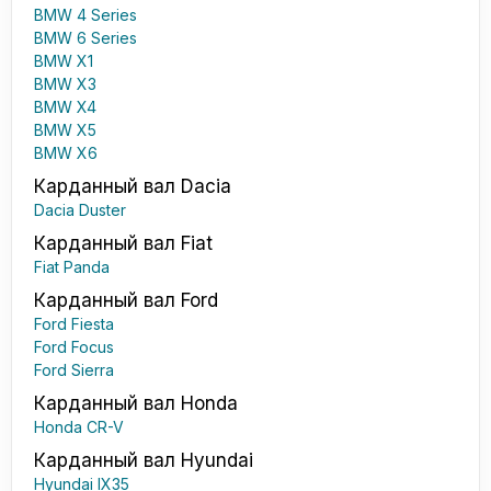
BMW 4 Series
BMW 6 Series
BMW X1
BMW X3
BMW X4
BMW X5
BMW X6
Карданный вал Dacia
Dacia Duster
Карданный вал Fiat
Fiat Panda
Карданный вал Ford
Ford Fiesta
Ford Focus
Ford Sierra
Карданный вал Honda
Honda CR-V
Карданный вал Hyundai
Hyundai IX35