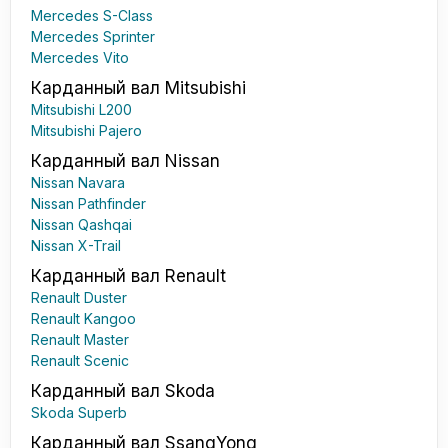
Mercedes S-Class
Mercedes Sprinter
Mercedes Vito
Карданный вал Mitsubishi
Mitsubishi L200
Mitsubishi Pajero
Карданный вал Nissan
Nissan Navara
Nissan Pathfinder
Nissan Qashqai
Nissan X-Trail
Карданный вал Renault
Renault Duster
Renault Kangoo
Renault Master
Renault Scenic
Карданный вал Skoda
Skoda Superb
Карданный вал SsangYong