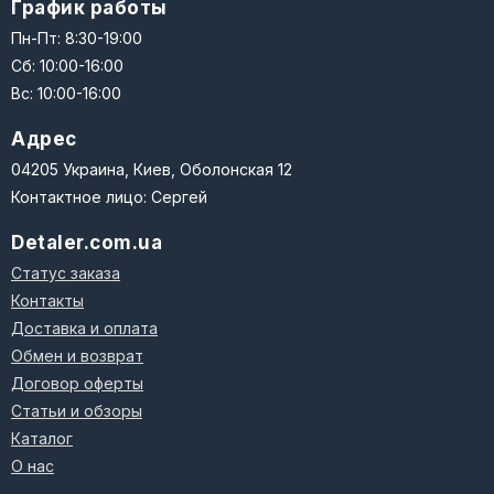
График работы
Пн-Пт: 8:30-19:00
Сб: 10:00-16:00
Вс: 10:00-16:00
Адрес
04205 Украина, Киев, Оболонская 12
Контактное лицо: Сергей
Detaler.com.ua
Статус заказа
Контакты
Доставка и оплата
Обмен и возврат
Договор оферты
Статьи и обзоры
Каталог
О нас