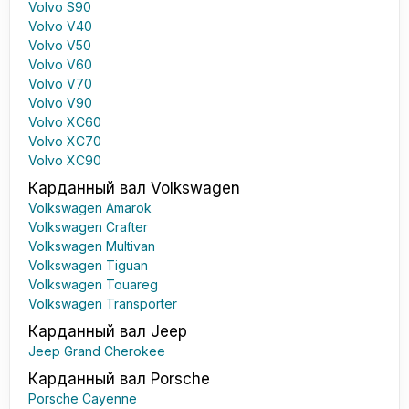
Volvo S90
Volvo V40
Volvo V50
Volvo V60
Volvo V70
Volvo V90
Volvo XC60
Volvo XC70
Volvo XC90
Карданный вал Volkswagen
Volkswagen Amarok
Volkswagen Crafter
Volkswagen Multivan
Volkswagen Tiguan
Volkswagen Touareg
Volkswagen Transporter
Карданный вал Jeep
Jeep Grand Cherokee
Карданный вал Porsche
Porsche Cayenne