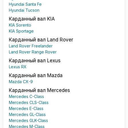
Hyundai Santa Fe
Hyundai Tucson
Карданный вал KIA
KIA Sorento
KIA Sportage
Карданный вал Land Rover
Land Rover Freelander
Land Rover Range Rover
Карданный вал Lexus
Lexus RX
Карданный вал Mazda
Mazda CX-9
Карданный вал Mercedes
Mercedes C-Class
Mercedes CLS-Class
Mercedes E-Class
Mercedes GL-Class
Mercedes GLK-Class
Mercedes M-Class