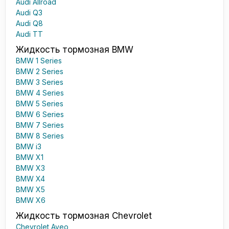
Audi Allroad
Audi Q3
Audi Q8
Audi TT
Жидкость тормозная BMW
BMW 1 Series
BMW 2 Series
BMW 3 Series
BMW 4 Series
BMW 5 Series
BMW 6 Series
BMW 7 Series
BMW 8 Series
BMW i3
BMW X1
BMW X3
BMW X4
BMW X5
BMW X6
Жидкость тормозная Chevrolet
Chevrolet Aveo