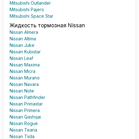
Mitsubishi Outlander
Mitsubishi Pajero
Mitsubishi Space Star
Жидкость тормозная Nissan
Nissan Almera
Nissan Altima
Nissan Juke
Nissan Kubistar
Nissan Leaf
Nissan Maxima
Nissan Micra
Nissan Murano
Nissan Navara
Nissan Note
Nissan Pathfinder
Nissan Primastar
Nissan Primera
Nissan Qashqai
Nissan Rogue
Nissan Teana
Nissan Tiida