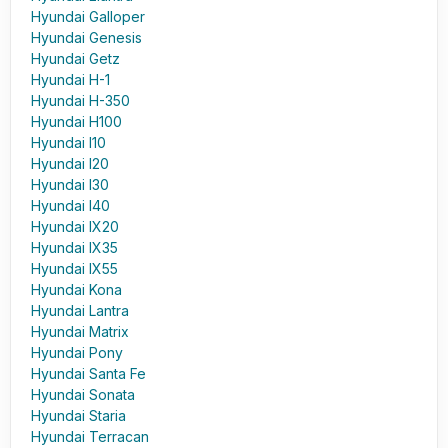
Hyundai Galloper
Hyundai Genesis
Hyundai Getz
Hyundai H-1
Hyundai H-350
Hyundai H100
Hyundai I10
Hyundai I20
Hyundai I30
Hyundai I40
Hyundai IX20
Hyundai IX35
Hyundai IX55
Hyundai Kona
Hyundai Lantra
Hyundai Matrix
Hyundai Pony
Hyundai Santa Fe
Hyundai Sonata
Hyundai Staria
Hyundai Terracan