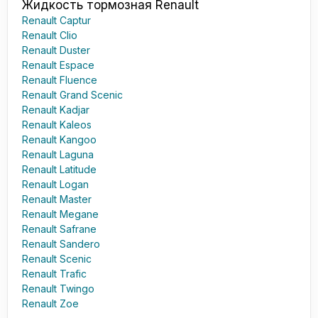
Жидкость тормозная Renault
Renault Captur
Renault Clio
Renault Duster
Renault Espace
Renault Fluence
Renault Grand Scenic
Renault Kadjar
Renault Kaleos
Renault Kangoo
Renault Laguna
Renault Latitude
Renault Logan
Renault Master
Renault Megane
Renault Safrane
Renault Sandero
Renault Scenic
Renault Trafic
Renault Twingo
Renault Zoe