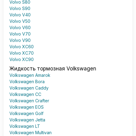
Volvo S80
Volvo S90
Volvo V40
Volvo V50
Volvo V60
Volvo V70
Volvo V90
Volvo XC60
Volvo XC70
Volvo XC90
Жидкость тормозная Volkswagen
Volkswagen Amarok
Volkswagen Bora
Volkswagen Caddy
Volkswagen CC
Volkswagen Crafter
Volkswagen EOS
Volkswagen Golf
Volkswagen Jetta
Volkswagen LT
Volkswagen Multivan