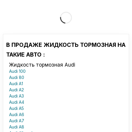
В ПРОДАЖЕ ЖИДКОСТЬ ТОРМОЗНАЯ НА
ТАКИЕ АВТО :
Жидкость тормозная Audi
Audi 100
Audi 80
Audi A1
Audi A2
Audi A3
Audi A4
Audi A5
Audi A6
Audi A7
Audi A8