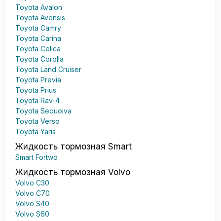
Toyota Avalon
Toyota Avensis
Toyota Camry
Toyota Carina
Toyota Celica
Toyota Corolla
Toyota Land Cruiser
Toyota Previa
Toyota Prius
Toyota Rav-4
Toyota Sequoiva
Toyota Verso
Toyota Yaris
Жидкость тормозная Smart
Smart Fortwo
Жидкость тормозная Volvo
Volvo C30
Volvo C70
Volvo S40
Volvo S60