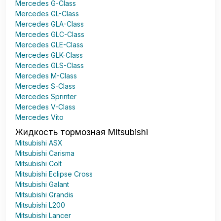
Mercedes G-Class
Mercedes GL-Class
Mercedes GLA-Class
Mercedes GLC-Class
Mercedes GLE-Class
Mercedes GLK-Class
Mercedes GLS-Class
Mercedes M-Class
Mercedes S-Class
Mercedes Sprinter
Mercedes V-Class
Mercedes Vito
Жидкость тормозная Mitsubishi
Mitsubishi ASX
Mitsubishi Carisma
Mitsubishi Colt
Mitsubishi Eclipse Cross
Mitsubishi Galant
Mitsubishi Grandis
Mitsubishi L200
Mitsubishi Lancer