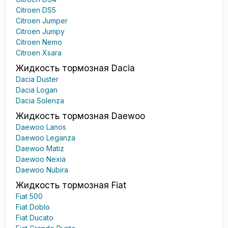
Citroen DS5
Citroen Jumper
Citroen Jumpy
Citroen Nemo
Citroen Xsara
Жидкость тормозная Dacia
Dacia Duster
Dacia Logan
Dacia Solenza
Жидкость тормозная Daewoo
Daewoo Lanos
Daewoo Leganza
Daewoo Matiz
Daewoo Nexia
Daewoo Nubira
Жидкость тормозная Fiat
Fiat 500
Fiat Doblo
Fiat Ducato