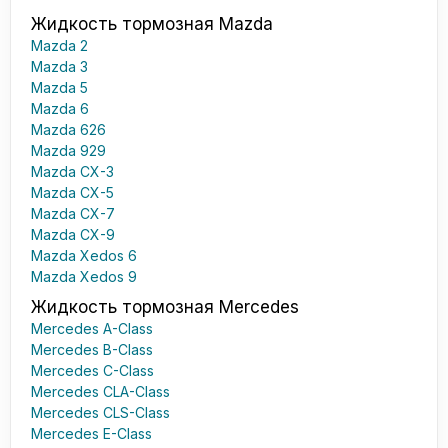
Жидкость тормозная Mazda
Mazda 2
Mazda 3
Mazda 5
Mazda 6
Mazda 626
Mazda 929
Mazda CX-3
Mazda CX-5
Mazda CX-7
Mazda CX-9
Mazda Xedos 6
Mazda Xedos 9
Жидкость тормозная Mercedes
Mercedes A-Class
Mercedes B-Class
Mercedes C-Class
Mercedes CLA-Class
Mercedes CLS-Class
Mercedes E-Class