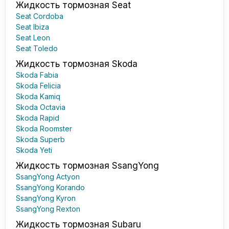
Жидкость тормозная Seat
Seat Cordoba
Seat Ibiza
Seat Leon
Seat Toledo
Жидкость тормозная Skoda
Skoda Fabia
Skoda Felicia
Skoda Kamiq
Skoda Octavia
Skoda Rapid
Skoda Roomster
Skoda Superb
Skoda Yeti
Жидкость тормозная SsangYong
SsangYong Actyon
SsangYong Korando
SsangYong Kyron
SsangYong Rexton
Жидкость тормозная Subaru