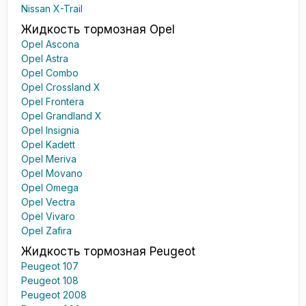
Nissan X-Trail
Жидкость тормозная Opel
Opel Ascona
Opel Astra
Opel Combo
Opel Crossland X
Opel Frontera
Opel Grandland X
Opel Insignia
Opel Kadett
Opel Meriva
Opel Movano
Opel Omega
Opel Vectra
Opel Vivaro
Opel Zafira
Жидкость тормозная Peugeot
Peugeot 107
Peugeot 108
Peugeot 2008