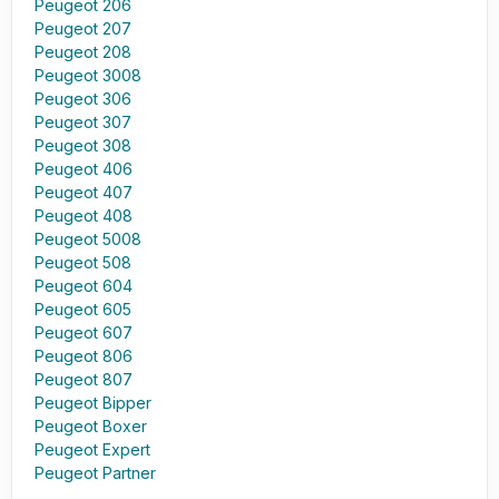
Peugeot 206
Peugeot 207
Peugeot 208
Peugeot 3008
Peugeot 306
Peugeot 307
Peugeot 308
Peugeot 406
Peugeot 407
Peugeot 408
Peugeot 5008
Peugeot 508
Peugeot 604
Peugeot 605
Peugeot 607
Peugeot 806
Peugeot 807
Peugeot Bipper
Peugeot Boxer
Peugeot Expert
Peugeot Partner