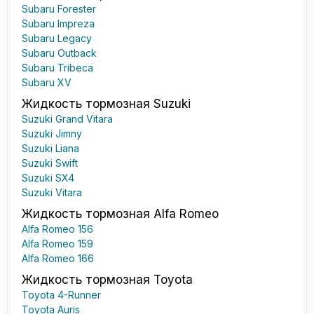
Subaru Forester
Subaru Impreza
Subaru Legacy
Subaru Outback
Subaru Tribeca
Subaru XV
Жидкость тормозная Suzuki
Suzuki Grand Vitara
Suzuki Jimny
Suzuki Liana
Suzuki Swift
Suzuki SX4
Suzuki Vitara
Жидкость тормозная Alfa Romeo
Alfa Romeo 156
Alfa Romeo 159
Alfa Romeo 166
Жидкость тормозная Toyota
Toyota 4-Runner
Toyota Auris