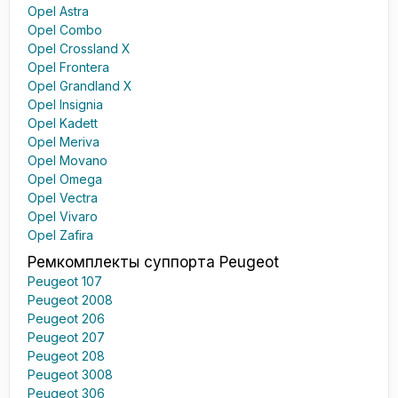
Opel Astra
Opel Combo
Opel Crossland X
Opel Frontera
Opel Grandland X
Opel Insignia
Opel Kadett
Opel Meriva
Opel Movano
Opel Omega
Opel Vectra
Opel Vivaro
Opel Zafira
Ремкомплекты суппорта Peugeot
Peugeot 107
Peugeot 2008
Peugeot 206
Peugeot 207
Peugeot 208
Peugeot 3008
Peugeot 306