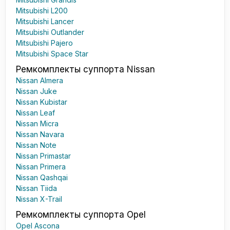
Mitsubishi L200
Mitsubishi Lancer
Mitsubishi Outlander
Mitsubishi Pajero
Mitsubishi Space Star
Ремкомплекты суппорта Nissan
Nissan Almera
Nissan Juke
Nissan Kubistar
Nissan Leaf
Nissan Micra
Nissan Navara
Nissan Note
Nissan Primastar
Nissan Primera
Nissan Qashqai
Nissan Tiida
Nissan X-Trail
Ремкомплекты суппорта Opel
Opel Ascona