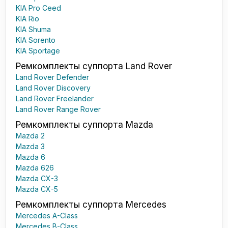
KIA Pro Ceed
KIA Rio
KIA Shuma
KIA Sorento
KIA Sportage
Ремкомплекты суппорта Land Rover
Land Rover Defender
Land Rover Discovery
Land Rover Freelander
Land Rover Range Rover
Ремкомплекты суппорта Mazda
Mazda 2
Mazda 3
Mazda 6
Mazda 626
Mazda CX-3
Mazda CX-5
Ремкомплекты суппорта Mercedes
Mercedes A-Class
Mercedes B-Class