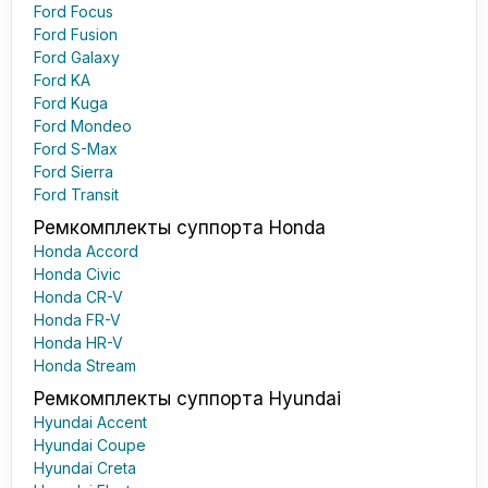
Ford Focus
Ford Fusion
Ford Galaxy
Ford KA
Ford Kuga
Ford Mondeo
Ford S-Max
Ford Sierra
Ford Transit
Ремкомплекты суппорта Honda
Honda Accord
Honda Civic
Honda CR-V
Honda FR-V
Honda HR-V
Honda Stream
Ремкомплекты суппорта Hyundai
Hyundai Accent
Hyundai Coupe
Hyundai Creta