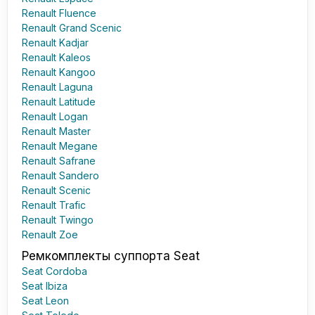
Renault Fluence
Renault Grand Scenic
Renault Kadjar
Renault Kaleos
Renault Kangoo
Renault Laguna
Renault Latitude
Renault Logan
Renault Master
Renault Megane
Renault Safrane
Renault Sandero
Renault Scenic
Renault Trafic
Renault Twingo
Renault Zoe
Ремкомплекты суппорта Seat
Seat Cordoba
Seat Ibiza
Seat Leon