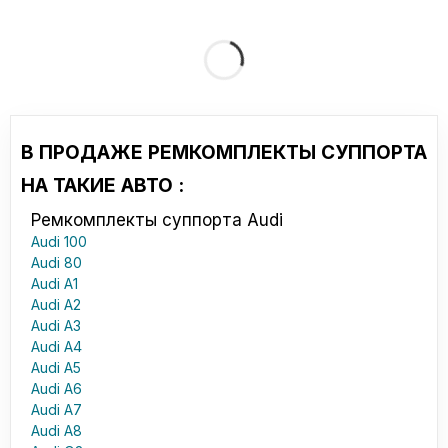
В ПРОДАЖЕ РЕМКОМПЛЕКТЫ СУППОРТА
НА ТАКИЕ АВТО :
Ремкомплекты суппорта Audi
Audi 100
Audi 80
Audi A1
Audi A2
Audi A3
Audi A4
Audi A5
Audi A6
Audi A7
Audi A8