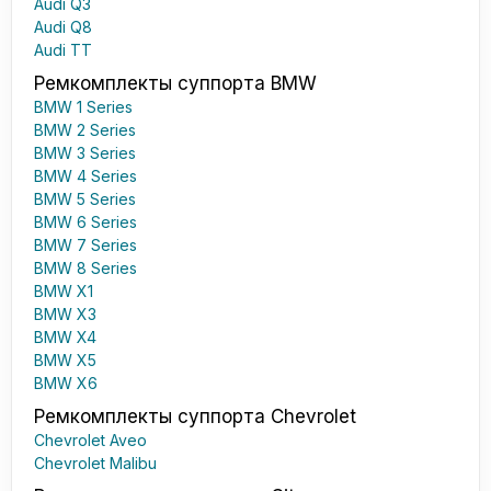
Audi Q3
Audi Q8
Audi TT
Ремкомплекты суппорта BMW
BMW 1 Series
BMW 2 Series
BMW 3 Series
BMW 4 Series
BMW 5 Series
BMW 6 Series
BMW 7 Series
BMW 8 Series
BMW X1
BMW X3
BMW X4
BMW X5
BMW X6
Ремкомплекты суппорта Chevrolet
Chevrolet Aveo
Chevrolet Malibu