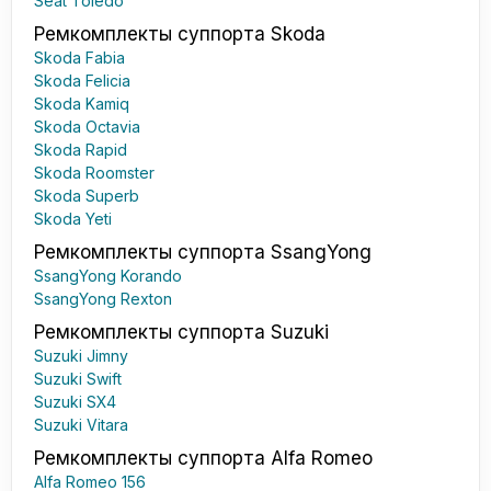
Seat Toledo
Ремкомплекты суппорта Skoda
Skoda Fabia
Skoda Felicia
Skoda Kamiq
Skoda Octavia
Skoda Rapid
Skoda Roomster
Skoda Superb
Skoda Yeti
Ремкомплекты суппорта SsangYong
SsangYong Korando
SsangYong Rexton
Ремкомплекты суппорта Suzuki
Suzuki Jimny
Suzuki Swift
Suzuki SX4
Suzuki Vitara
Ремкомплекты суппорта Alfa Romeo
Alfa Romeo 156