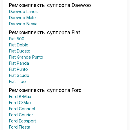
Ремкомплекты суппорта Daewoo
Daewoo Lanos
Daewoo Matiz
Daewoo Nexia
Ремкомплекты суппорта Fiat
Fiat 500
Fiat Doblo
Fiat Ducato
Fiat Grande Punto
Fiat Panda
Fiat Punto
Fiat Scudo
Fiat Tipo
Ремкомплекты суппорта Ford
Ford B-Max
Ford C-Max
Ford Connect
Ford Courier
Ford Ecosport
Ford Fiesta