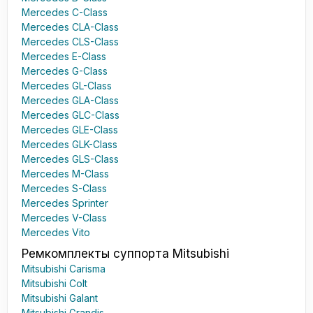
Mercedes C-Class
Mercedes CLA-Class
Mercedes CLS-Class
Mercedes E-Class
Mercedes G-Class
Mercedes GL-Class
Mercedes GLA-Class
Mercedes GLC-Class
Mercedes GLE-Class
Mercedes GLK-Class
Mercedes GLS-Class
Mercedes M-Class
Mercedes S-Class
Mercedes Sprinter
Mercedes V-Class
Mercedes Vito
Ремкомплекты суппорта Mitsubishi
Mitsubishi Carisma
Mitsubishi Colt
Mitsubishi Galant
Mitsubishi Grandis