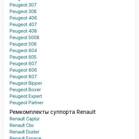
Peugeot 307
Peugeot 308
Peugeot 406
Peugeot 407
Peugeot 408
Peugeot 5008
Peugeot 508
Peugeot 604
Peugeot 605
Peugeot 607
Peugeot 806
Peugeot 807
Peugeot Bipper
Peugeot Boxer
Peugeot Expert
Peugeot Partner
Ремкомплекты суппорта Renault
Renault Captur
Renault Clio
Renault Duster
Renault Espace