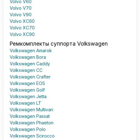
Volvo V60
Volvo V70
Volvo V90
Volvo XC60
Volvo XC70
Volvo XC90
Ремкомплекты суппорта Volkswagen
Volkswagen Amarok
Volkswagen Bora
Volkswagen Caddy
Volkswagen CC
Volkswagen Crafter
Volkswagen EOS
Volkswagen Golf
Volkswagen Jetta
Volkswagen LT
Volkswagen Multivan
Volkswagen Passat
Volkswagen Phaeton
Volkswagen Polo
Volkswagen Scirocco