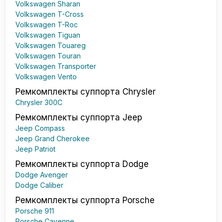
Volkswagen Sharan
Volkswagen T-Cross
Volkswagen T-Roc
Volkswagen Tiguan
Volkswagen Touareg
Volkswagen Touran
Volkswagen Transporter
Volkswagen Vento
Ремкомплекты суппорта Chrysler
Chrysler 300C
Ремкомплекты суппорта Jeep
Jeep Compass
Jeep Grand Cherokee
Jeep Patriot
Ремкомплекты суппорта Dodge
Dodge Avenger
Dodge Caliber
Ремкомплекты суппорта Porsche
Porsche 911
Porsche Cayenne