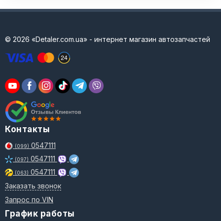
© 2026 «Detaler.com.ua» - интернет магазин автозапчастей
Контакты
0547111
(099)
0547111
(097)
0547111
(063)
Заказать звонок
Запрос по VIN
График работы