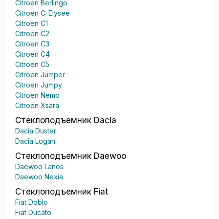
Citroen Berlingo
Citroen C-Elysee
Citroen C1
Citroen C2
Citroen C3
Citroen C4
Citroen C5
Citroen Jumper
Citroen Jumpy
Citroen Nemo
Citroen Xsara
Стеклоподъемник Dacia
Dacia Duster
Dacia Logan
Стеклоподъемник Daewoo
Daewoo Lanos
Daewoo Nexia
Стеклоподъемник Fiat
Fiat Doblo
Fiat Ducato