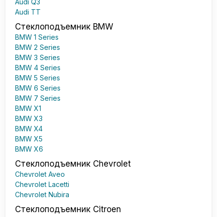
Audi Q3
Audi TT
Стеклоподъемник BMW
BMW 1 Series
BMW 2 Series
BMW 3 Series
BMW 4 Series
BMW 5 Series
BMW 6 Series
BMW 7 Series
BMW X1
BMW X3
BMW X4
BMW X5
BMW X6
Стеклоподъемник Chevrolet
Chevrolet Aveo
Chevrolet Lacetti
Chevrolet Nubira
Стеклоподъемник Citroen