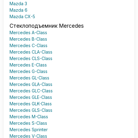
Mazda 3
Mazda 6
Mazda CX-5
Стеклоподъемник Mercedes
Mercedes A-Class
Mercedes B-Class
Mercedes C-Class
Mercedes CLA-Class
Mercedes CLS-Class
Mercedes E-Class
Mercedes G-Class
Mercedes GL-Class
Mercedes GLA-Class
Mercedes GLC-Class
Mercedes GLE-Class
Mercedes GLK-Class
Mercedes GLS-Class
Mercedes M-Class
Mercedes S-Class
Mercedes Sprinter
Mercedes V-Class