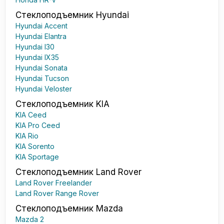
Стеклоподъемник Hyundai
Hyundai Accent
Hyundai Elantra
Hyundai I30
Hyundai IX35
Hyundai Sonata
Hyundai Tucson
Hyundai Veloster
Стеклоподъемник KIA
KIA Ceed
KIA Pro Ceed
KIA Rio
KIA Sorento
KIA Sportage
Стеклоподъемник Land Rover
Land Rover Freelander
Land Rover Range Rover
Стеклоподъемник Mazda
Mazda 2