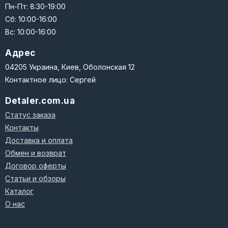
Пн-Пт: 8:30-19:00
Сб: 10:00-16:00
Вс: 10:00-16:00
Адрес
04205 Украина, Киев, Оболонская 12
Контактное лицо: Сергей
Detaler.com.ua
Статус заказа
Контакты
Доставка и оплата
Обмен и возврат
Договор оферты
Статьи и обзоры
Каталог
О нас