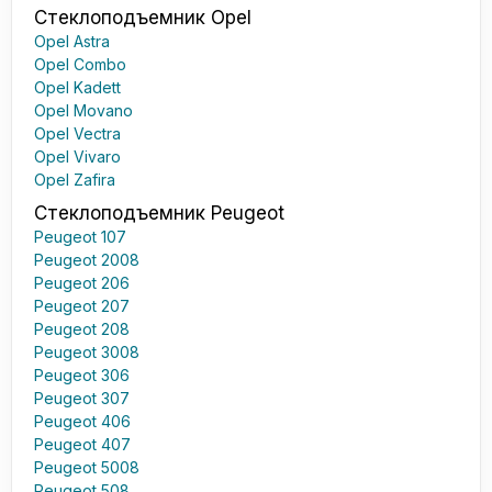
Стеклоподъемник Opel
Opel Astra
Opel Combo
Opel Kadett
Opel Movano
Opel Vectra
Opel Vivaro
Opel Zafira
Стеклоподъемник Peugeot
Peugeot 107
Peugeot 2008
Peugeot 206
Peugeot 207
Peugeot 208
Peugeot 3008
Peugeot 306
Peugeot 307
Peugeot 406
Peugeot 407
Peugeot 5008
Peugeot 508