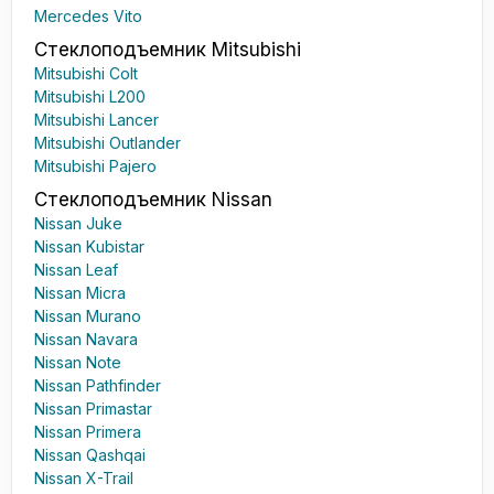
Mercedes Vito
Стеклоподъемник Mitsubishi
Mitsubishi Colt
Mitsubishi L200
Mitsubishi Lancer
Mitsubishi Outlander
Mitsubishi Pajero
Стеклоподъемник Nissan
Nissan Juke
Nissan Kubistar
Nissan Leaf
Nissan Micra
Nissan Murano
Nissan Navara
Nissan Note
Nissan Pathfinder
Nissan Primastar
Nissan Primera
Nissan Qashqai
Nissan X-Trail