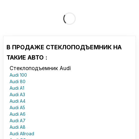
В ПРОДАЖЕ СТЕКЛОПОДЪЕМНИК НА
ТАКИЕ АВТО :
Стеклоподъемник Audi
Audi 100
Audi 80
Audi A1
Audi A3
Audi A4
Audi A5
Audi A6
Audi A7
Audi A8
Audi Allroad