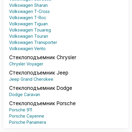
Volkswagen Sharan
Volkswagen T-Cross
Volkswagen T-Roc
Volkswagen Tiguan
Volkswagen Touareg
Volkswagen Touran
Volkswagen Transporter
Volkswagen Vento
Стеклоподъемник Chrysler
Chrysler Voyager
Стеклоподъемник Jeep
Jeep Grand Cherokee
Стеклоподъемник Dodge
Dodge Caravan
Стеклоподъемник Porsche
Porsche 911
Porsche Cayenne
Porsche Panamera