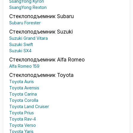
SsangYong Kyron
SsangYong Rexton
Стеклоподъемник Subaru
Subaru Forester
Стеклоподъемник Suzuki
Suzuki Grand Vitara
Suzuki Swift
Suzuki SX4
Стеклоподъемник Alfa Romeo
Alfa Romeo 159
Стеклоподъемник Toyota
Toyota Auris
Toyota Avensis
Toyota Carina
Toyota Corolla
Toyota Land Cruiser
Toyota Prius
Toyota Rav-4
Toyota Verso
Toyota Yaris