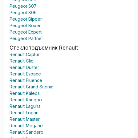
Peugeot 607
Peugeot 806
Peugeot Bipper
Peugeot Boxer
Peugeot Expert
Peugeot Partner
Стеклоподъемник Renault
Renault Captur
Renault Clio
Renault Duster
Renault Espace
Renault Fluence
Renault Grand Scenic
Renault Kaleos
Renault Kangoo
Renault Laguna
Renault Logan
Renault Master
Renault Megane
Renault Sandero