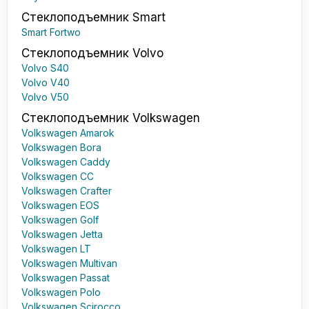
Стеклоподъемник Smart
Smart Fortwo
Стеклоподъемник Volvo
Volvo S40
Volvo V40
Volvo V50
Стеклоподъемник Volkswagen
Volkswagen Amarok
Volkswagen Bora
Volkswagen Caddy
Volkswagen CC
Volkswagen Crafter
Volkswagen EOS
Volkswagen Golf
Volkswagen Jetta
Volkswagen LT
Volkswagen Multivan
Volkswagen Passat
Volkswagen Polo
Volkswagen Scirocco