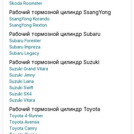
Skoda Roomster
Рабочий тормозной цилиндр SsangYong
SsangYong Korando
SsangYong Rexton
Рабочий тормозной цилиндр Subaru
Subaru Forester
Subaru Impreza
Subaru Legacy
Рабочий тормозной цилиндр Suzuki
Suzuki Grand Vitara
Suzuki Jimny
Suzuki Liana
Suzuki Swift
Suzuki SX4
Suzuki Vitara
Рабочий тормозной цилиндр Toyota
Toyota 4-Runner
Toyota Avensis
Toyota Camry