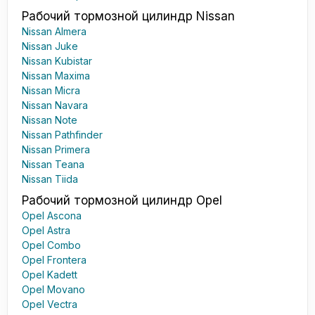
Рабочий тормозной цилиндр Nissan
Nissan Almera
Nissan Juke
Nissan Kubistar
Nissan Maxima
Nissan Micra
Nissan Navara
Nissan Note
Nissan Pathfinder
Nissan Primera
Nissan Teana
Nissan Tiida
Рабочий тормозной цилиндр Opel
Opel Ascona
Opel Astra
Opel Combo
Opel Frontera
Opel Kadett
Opel Movano
Opel Vectra