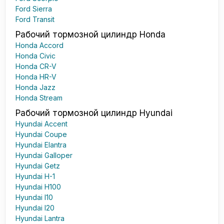
Ford Sierra
Ford Transit
Рабочий тормозной цилиндр Honda
Honda Accord
Honda Civic
Honda CR-V
Honda HR-V
Honda Jazz
Honda Stream
Рабочий тормозной цилиндр Hyundai
Hyundai Accent
Hyundai Coupe
Hyundai Elantra
Hyundai Galloper
Hyundai Getz
Hyundai H-1
Hyundai H100
Hyundai I10
Hyundai I20
Hyundai Lantra