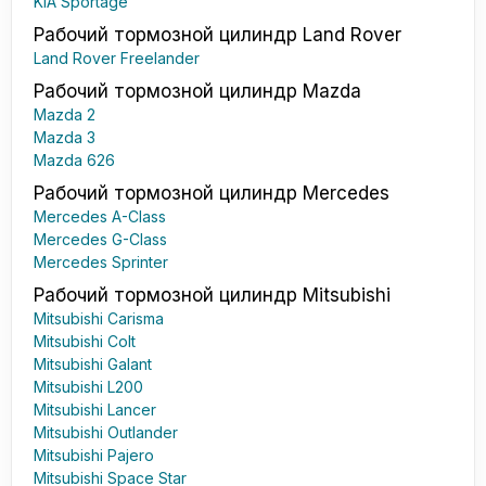
KIA Sportage
Рабочий тормозной цилиндр Land Rover
Land Rover Freelander
Рабочий тормозной цилиндр Mazda
Mazda 2
Mazda 3
Mazda 626
Рабочий тормозной цилиндр Mercedes
Mercedes A-Class
Mercedes G-Class
Mercedes Sprinter
Рабочий тормозной цилиндр Mitsubishi
Mitsubishi Carisma
Mitsubishi Colt
Mitsubishi Galant
Mitsubishi L200
Mitsubishi Lancer
Mitsubishi Outlander
Mitsubishi Pajero
Mitsubishi Space Star