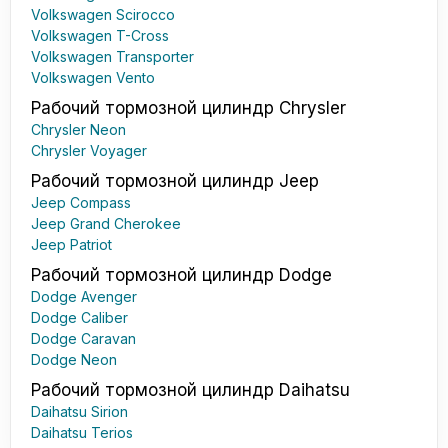
Volkswagen Scirocco
Volkswagen T-Cross
Volkswagen Transporter
Volkswagen Vento
Рабочий тормозной цилиндр Chrysler
Chrysler Neon
Chrysler Voyager
Рабочий тормозной цилиндр Jeep
Jeep Compass
Jeep Grand Cherokee
Jeep Patriot
Рабочий тормозной цилиндр Dodge
Dodge Avenger
Dodge Caliber
Dodge Caravan
Dodge Neon
Рабочий тормозной цилиндр Daihatsu
Daihatsu Sirion
Daihatsu Terios