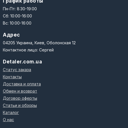
График работы
Пн-Пт: 8:30-19:00
Сб: 10:00-16:00
Вс: 10:00-16:00
Адрес
04205 Украина, Киев, Оболонская 12
Контактное лицо: Сергей
Detaler.com.ua
Статус заказа
Контакты
Доставка и оплата
Обмен и возврат
Договор оферты
Статьи и обзоры
Каталог
О нас