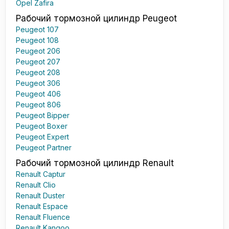
Opel Zafira
Рабочий тормозной цилиндр Peugeot
Peugeot 107
Peugeot 108
Peugeot 206
Peugeot 207
Peugeot 208
Peugeot 306
Peugeot 406
Peugeot 806
Peugeot Bipper
Peugeot Boxer
Peugeot Expert
Peugeot Partner
Рабочий тормозной цилиндр Renault
Renault Captur
Renault Clio
Renault Duster
Renault Espace
Renault Fluence
Renault Kangoo