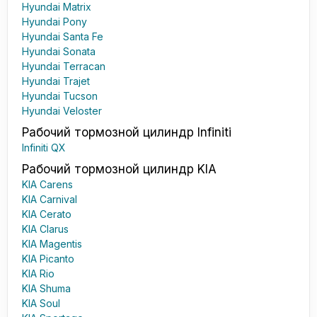
Hyundai Matrix
Hyundai Pony
Hyundai Santa Fe
Hyundai Sonata
Hyundai Terracan
Hyundai Trajet
Hyundai Tucson
Hyundai Veloster
Рабочий тормозной цилиндр Infiniti
Infiniti QX
Рабочий тормозной цилиндр KIA
KIA Carens
KIA Carnival
KIA Cerato
KIA Clarus
KIA Magentis
KIA Picanto
KIA Rio
KIA Shuma
KIA Soul