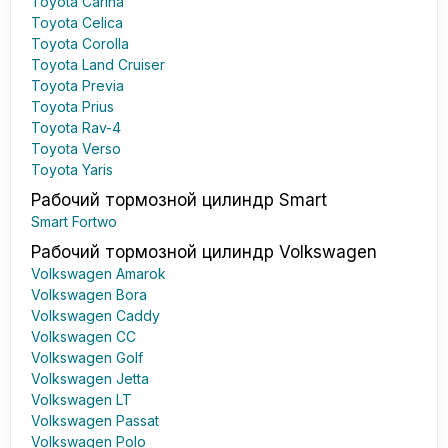
Toyota Carina
Toyota Celica
Toyota Corolla
Toyota Land Cruiser
Toyota Previa
Toyota Prius
Toyota Rav-4
Toyota Verso
Toyota Yaris
Рабочий тормозной цилиндр Smart
Smart Fortwo
Рабочий тормозной цилиндр Volkswagen
Volkswagen Amarok
Volkswagen Bora
Volkswagen Caddy
Volkswagen CC
Volkswagen Golf
Volkswagen Jetta
Volkswagen LT
Volkswagen Passat
Volkswagen Polo