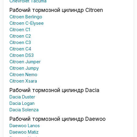
Chevrolet Tacuma
Рабочий тормозной цилиндр Citroen
Citroen Berlingo
Citroen C-Elysee
Citroen C1
Citroen C2
Citroen C3
Citroen C4
Citroen DS3
Citroen Jumper
Citroen Jumpy
Citroen Nemo
Citroen Xsara
Рабочий тормозной цилиндр Dacia
Dacia Duster
Dacia Logan
Dacia Solenza
Рабочий тормозной цилиндр Daewoo
Daewoo Lanos
Daewoo Matiz