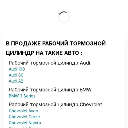
В ПРОДАЖЕ РАБОЧИЙ ТОРМОЗНОЙ
ЦИЛИНДР НА ТАКИЕ АВТО :
Рабочий тормозной цилиндр Audi
Audi 100
Audi 80
Audi A2
Рабочий тормозной цилиндр BMW
BMW 3 Series
Рабочий тормозной цилиндр Chevrolet
Chevrolet Aveo
Chevrolet Cruze
Chevrolet Nubira