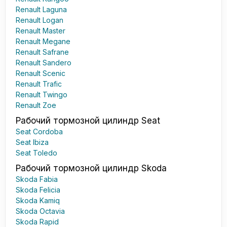
Renault Laguna
Renault Logan
Renault Master
Renault Megane
Renault Safrane
Renault Sandero
Renault Scenic
Renault Trafic
Renault Twingo
Renault Zoe
Рабочий тормозной цилиндр Seat
Seat Cordoba
Seat Ibiza
Seat Toledo
Рабочий тормозной цилиндр Skoda
Skoda Fabia
Skoda Felicia
Skoda Kamiq
Skoda Octavia
Skoda Rapid