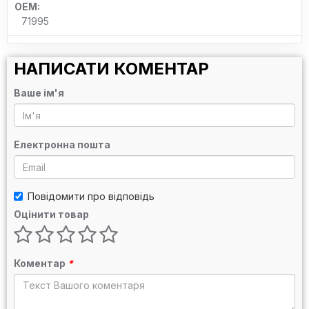
OEM:
71995
НАПИСАТИ КОМЕНТАР
Ваше ім'я
Електронна пошта
Повідомити про відповідь
Оцінити товар
Коментар
*