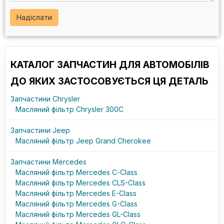
Надіслати
КАТАЛОГ ЗАПЧАСТИН ДЛЯ АВТОМОБІЛІВ
ДО ЯКИХ ЗАСТОСОВУЄТЬСЯ ЦЯ ДЕТАЛЬ
Запчастини Chrysler
Масляний фільтр Chrysler 300C
Запчастини Jeep
Масляний фільтр Jeep Grand Cherokee
Запчастини Mercedes
Масляний фільтр Mercedes C-Class
Масляний фільтр Mercedes CLS-Class
Масляний фільтр Mercedes E-Class
Масляний фільтр Mercedes G-Class
Масляний фільтр Mercedes GL-Class