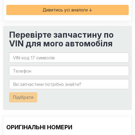
Дивитись усі аналоги ↓
Перевірте запчастину по
VIN для мого автомобіля
Підібрати
ОРИГІНАЛЬНІ НОМЕРИ