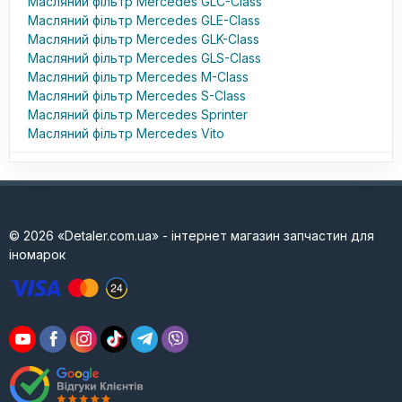
Масляний фільтр Mercedes GLC-Class
Масляний фільтр Mercedes GLE-Class
Масляний фільтр Mercedes GLK-Class
Масляний фільтр Mercedes GLS-Class
Масляний фільтр Mercedes M-Class
Масляний фільтр Mercedes S-Class
Масляний фільтр Mercedes Sprinter
Масляний фільтр Mercedes Vito
© 2026 «Detaler.com.ua» - інтернет магазин запчастин для
іномарок