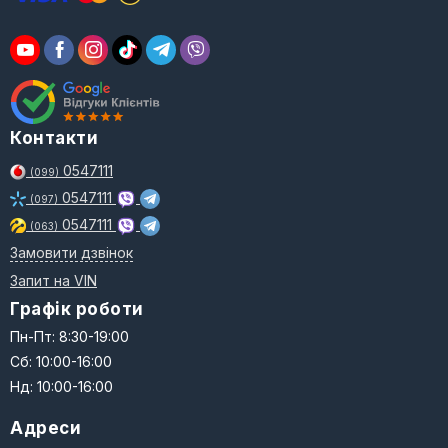
Контакти
0547111
(099)
0547111
(097)
0547111
(063)
Замовити дзвінок
Запит на VIN
Графік роботи
Пн-Пт: 8:30-19:00
Сб: 10:00-16:00
Нд: 10:00-16:00
Адреси