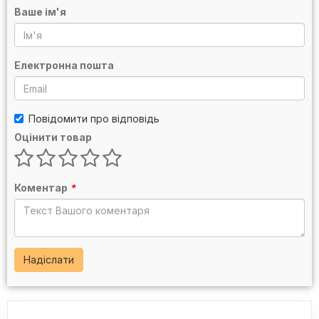
Ваше ім'я
Електронна пошта
Повідомити про відповідь
Оцінити товар
Коментар
*
Надіслати