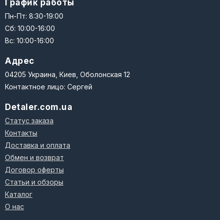
График работы
Пн-Пт: 8:30-19:00
Сб: 10:00-16:00
Вс: 10:00-16:00
Адрес
04205 Украина, Киев, Оболонская 12
Контактное лицо: Сергей
Detaler.com.ua
Статус заказа
Контакты
Доставка и оплата
Обмен и возврат
Договор оферты
Статьи и обзоры
Каталог
О нас