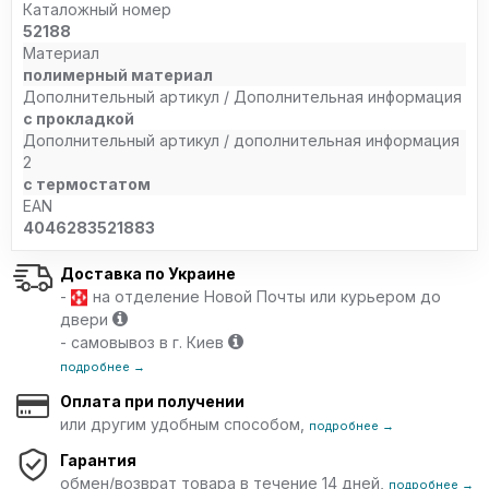
Каталожный номер
52188
Материал
полимерный материал
Дополнительный артикул / Дополнительная информация
с прокладкой
Дополнительный артикул / дополнительная информация
2
с термостатом
EAN
4046283521883
Доставка по Украине
-
на отделение Новой Почты или курьером до
двери
- самовывоз в г. Киев
подробнее →
Оплата при получении
или другим удобным способом,
подробнее →
Гарантия
обмен/возврат товара в течение 14 дней,
подробнее →