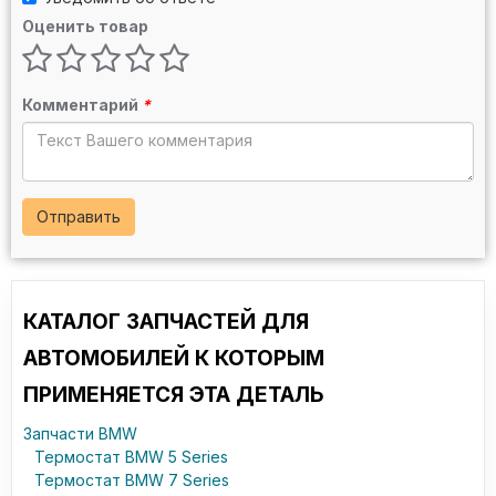
Оценить товар
Комментарий
*
Отправить
КАТАЛОГ ЗАПЧАСТЕЙ ДЛЯ
АВТОМОБИЛЕЙ К КОТОРЫМ
ПРИМЕНЯЕТСЯ ЭТА ДЕТАЛЬ
Запчасти BMW
Термостат BMW 5 Series
Термостат BMW 7 Series