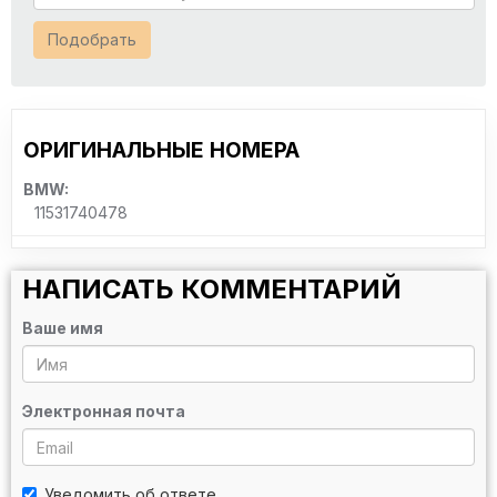
Подобрать
ОРИГИНАЛЬНЫЕ НОМЕРА
BMW:
11531740478
НАПИСАТЬ КОММЕНТАРИЙ
Ваше имя
Электронная почта
Уведомить об ответе