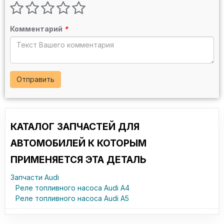
Комментарий
*
Отправить
КАТАЛОГ ЗАПЧАСТЕЙ ДЛЯ
АВТОМОБИЛЕЙ К КОТОРЫМ
ПРИМЕНЯЕТСЯ ЭТА ДЕТАЛЬ
Запчасти Audi
Реле топливного насоса Audi A4
Реле топливного насоса Audi A5