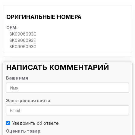
ОРИГИНАЛЬНЫЕ НОМЕРА
OEM:
8K0906093C
8K0906093E
8K0906093G
НАПИСАТЬ КОММЕНТАРИЙ
Ваше имя
Электронная почта
Уведомить об ответе
Оценить товар