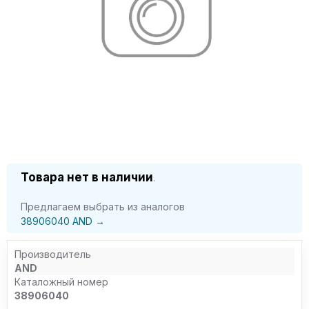
Товара нет в наличии
.
Предлагаем выбрать из аналогов
38906040 AND →
Производитель
AND
Каталожный номер
38906040