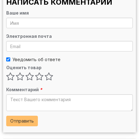
НАПИСАТЬ КОММЕНТАРИЙ
Ваше имя
Электронная почта
Уведомить об ответе
Оценить товар
Комментарий
*
Отправить