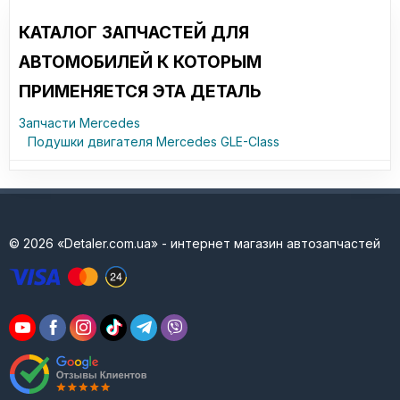
КАТАЛОГ ЗАПЧАСТЕЙ ДЛЯ
АВТОМОБИЛЕЙ К КОТОРЫМ
ПРИМЕНЯЕТСЯ ЭТА ДЕТАЛЬ
Запчасти Mercedes
Подушки двигателя Mercedes GLE-Class
© 2026 «Detaler.com.ua» - интернет магазин автозапчастей