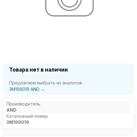
Товара нет в наличии
.
Предлагаем выбрать из аналогов
3M199019 AND →
Производитель
AND
Каталожный номер
3M199019