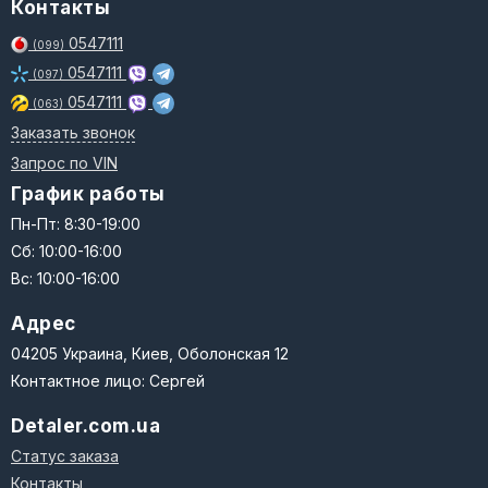
Контакты
0547111
(099)
0547111
(097)
0547111
(063)
Заказать звонок
Запрос по VIN
График работы
Пн-Пт: 8:30-19:00
Сб: 10:00-16:00
Вс: 10:00-16:00
Адрес
04205 Украина, Киев, Оболонская 12
Контактное лицо: Сергей
Detaler.com.ua
Статус заказа
Контакты