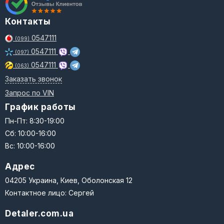
Контакты
0547111
(099)
0547111
(097)
0547111
(063)
Заказать звонок
Запрос по VIN
График работы
Пн-Пт: 8:30-19:00
Сб: 10:00-16:00
Вс: 10:00-16:00
Адрес
04205 Украина, Киев, Оболонская 12
Контактное лицо: Сергей
Detaler.com.ua