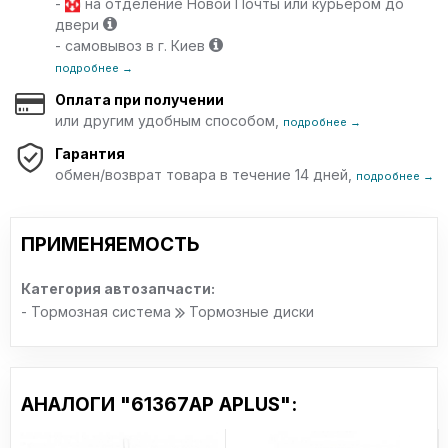
-
на отделение Новой Почты или курьером до
двери
- самовывоз в г. Киев
подробнее →
Оплата при получении
или другим удобным способом,
подробнее →
Гарантия
обмен/возврат товара в течение 14 дней,
подробнее →
ПРИМЕНЯЕМОСТЬ
Категория автозапчасти:
- Тормозная система
Тормозные диски
АНАЛОГИ "61367AP APLUS":