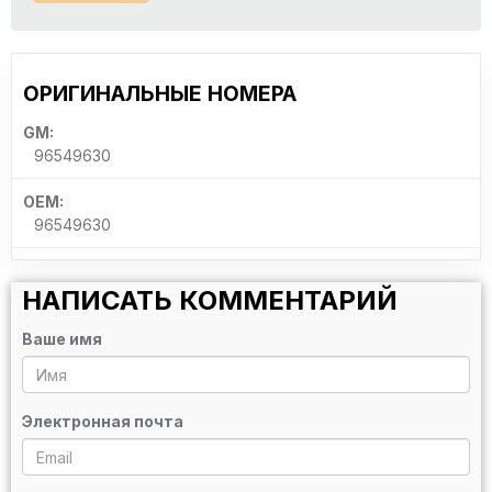
ОРИГИНАЛЬНЫЕ НОМЕРА
GM:
96549630
OEM:
96549630
НАПИСАТЬ КОММЕНТАРИЙ
Ваше имя
Электронная почта