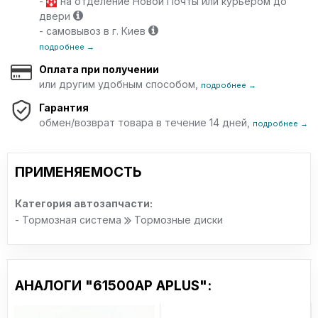
-
на отделение Новой Почты или курьером до
двери
- самовывоз в г. Киев
подробнее →
Оплата при получении
или другим удобным способом,
подробнее →
Гарантия
обмен/возврат товара в течение 14 дней,
подробнее →
ПРИМЕНЯЕМОСТЬ
Категория автозапчасти:
- Тормозная система
Тормозные диски
АНАЛОГИ "61500AP APLUS":