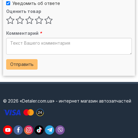
Уведомить об ответе
Оценить товар
Комментарий
*
Отправить
© 2026 «Detaler.com.ua» - интернет магазин автозапчастей