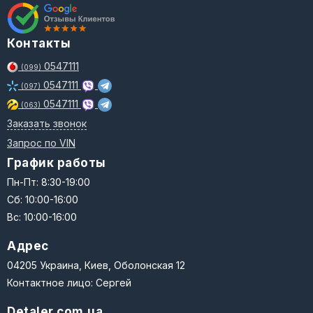
Контакты
0547111
(099)
0547111
(097)
0547111
(063)
Заказать звонок
Запрос по VIN
График работы
Пн-Пт: 8:30-19:00
Сб: 10:00-16:00
Вс: 10:00-16:00
Адрес
04205 Украина, Киев, Оболонская 12
Контактное лицо: Сергей
Detaler.com.ua