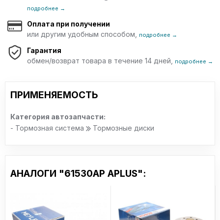
подробнее →
Оплата при получении
или другим удобным способом,
подробнее →
Гарантия
обмен/возврат товара в течение 14 дней,
подробнее →
ПРИМЕНЯЕМОСТЬ
Категория автозапчасти:
- Тормозная система
Тормозные диски
АНАЛОГИ "61530AP APLUS":