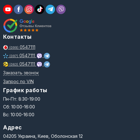
Контакты
0547111
(099)
0547111
(097)
0547111
(063)
Заказать звонок
Запрос по VIN
График работы
Пн-Пт: 8:30-19:00
Сб: 10:00-16:00
Вс: 10:00-16:00
Адрес
04205 Украина, Киев, Оболонская 12