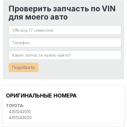
Проверить запчасть по VIN
для моего авто
Подобрать
ОРИГИНАЛЬНЫЕ НОМЕРА
TOYOTA:
4351242010
4351242020