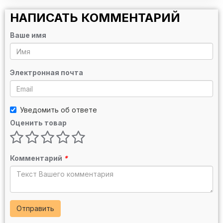
НАПИСАТЬ КОММЕНТАРИЙ
Ваше имя
Электронная почта
Уведомить об ответе
Оценить товар
Комментарий
*
Отправить