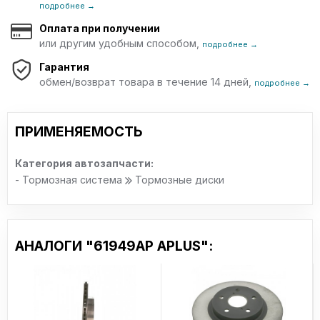
подробнее →
Оплата при получении
или другим удобным способом,
подробнее →
Гарантия
обмен/возврат товара в течение 14 дней,
подробнее →
ПРИМЕНЯЕМОСТЬ
Категория автозапчасти:
- Тормозная система
Тормозные диски
АНАЛОГИ "61949AP APLUS":