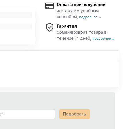
Оплата при получении
или другим удобным
способом,
подробнее →
Гарантия
обмен/возврат товара в
течение 14 дней,
подробнее →
Подобрать