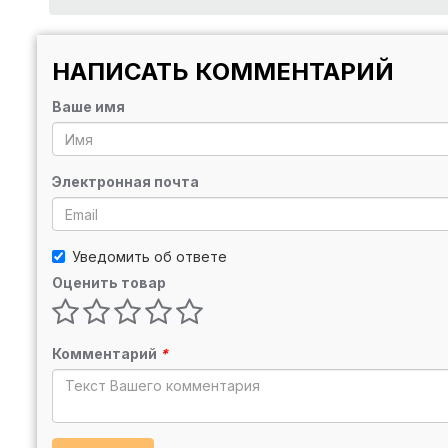
НАПИСАТЬ КОММЕНТАРИЙ
Ваше имя
Электронная почта
Уведомить об ответе
Оценить товар
Комментарий
*