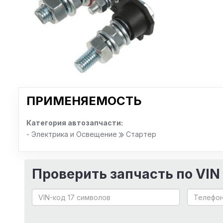
ПРИМЕНЯЕМОСТЬ
Категория автозапчасти:
- Электрика и Освещение
Стартер
Проверить запчасть по VIN