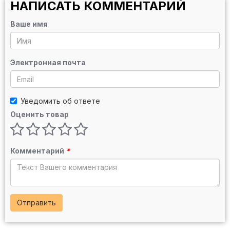
НАПИСАТЬ КОММЕНТАРИЙ
Ваше имя
Электронная почта
Уведомить об ответе
Оценить товар
Комментарий
*
Отправить