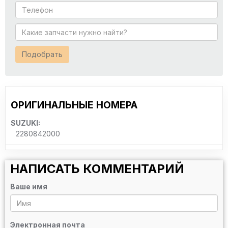
Подобрать
ОРИГИНАЛЬНЫЕ НОМЕРА
SUZUKI:
2280842000
НАПИСАТЬ КОММЕНТАРИЙ
Ваше имя
Электронная почта