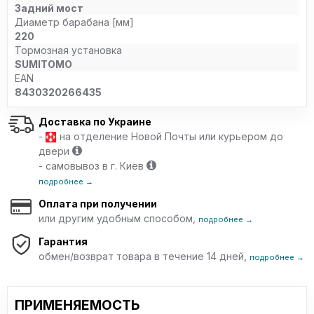
Задний мост
Диаметр барабана [мм]
220
Тормозная установка
SUMITOMO
EAN
8430320266435
Доставка по Украине
-
на отделение Новой Почты или курьером до
двери
- самовывоз в г. Киев
подробнее →
Оплата при получении
или другим удобным способом,
подробнее →
Гарантия
обмен/возврат товара в течение 14 дней,
подробнее →
ПРИМЕНЯЕМОСТЬ