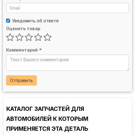
Уведомить об ответе
Оценить товар
Комментарий
*
Отправить
КАТАЛОГ ЗАПЧАСТЕЙ ДЛЯ
АВТОМОБИЛЕЙ К КОТОРЫМ
ПРИМЕНЯЕТСЯ ЭТА ДЕТАЛЬ