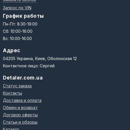
Запрос по VIN
График работы
Пн-Пт: 8:30-19:00
Сб: 10:00-16:00
Вс: 10:00-16:00
Адрес
04205 Украина, Киев, Оболонская 12
Контактное лицо: Сергей
Detaler.com.ua
Статус заказа
Контакты
Доставка и оплата
Обмен и возврат
Договор оферты
Статьи и обзоры
Каталог