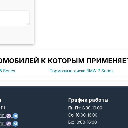
ТОМОБИЛЕЙ К КОТОРЫМ ПРИМЕНЯЕТ
 Series
Тормозные диски BMW 7 Series
ы
График работы
111
Пн-Пт: 8:30-19:00
Сб: 10:00-16:00
111
Вс: 10:00-16:00
111