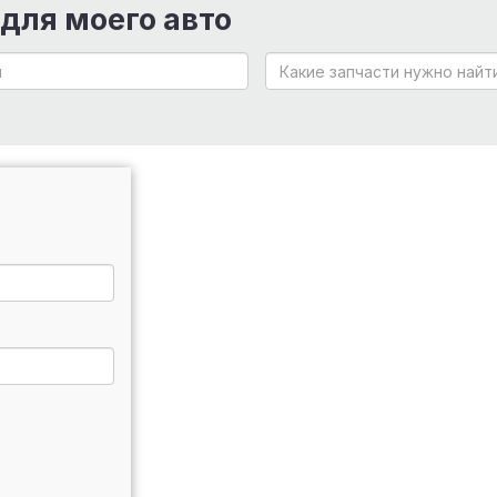
 для моего авто