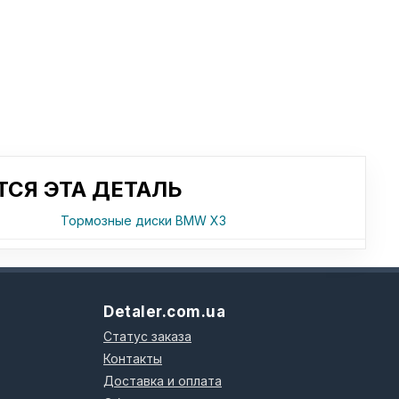
СЯ ЭТА ДЕТАЛЬ
Тормозные диски BMW X3
Detaler.com.ua
Статус заказа
Контакты
Доставка и оплата