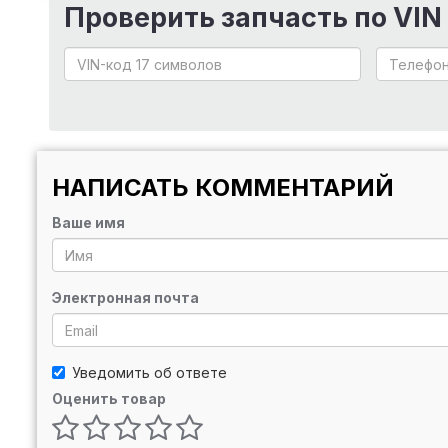
Проверить запчасть по VIN
НАПИСАТЬ КОММЕНТАРИЙ
Ваше имя
Электронная почта
Уведомить об ответе
Оценить товар