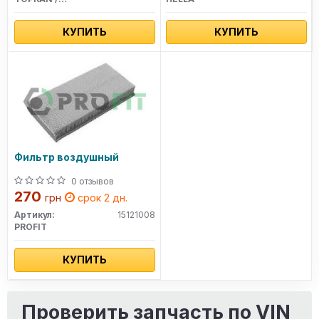
КУПИТЬ
КУПИТЬ
Фильтр воздушный
0 отзывов
270
грн
срок 2 дн.
Артикул:
15121008
PROFIT
КУПИТЬ
Проверить запчасть по VIN