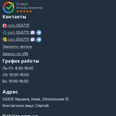
Контакты
0547111
(099)
0547111
(097)
0547111
(063)
Заказать звонок
Запрос по VIN
График работы
Пн-Пт: 8:30-19:00
Сб: 10:00-16:00
Вс: 10:00-16:00
Адрес
04205 Украина, Киев, Оболонская 12
Контактное лицо: Сергей