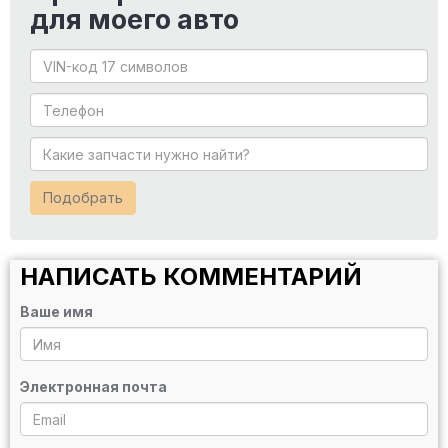
для моего авто
Подобрать
НАПИСАТЬ КОММЕНТАРИЙ
Ваше имя
Электронная почта