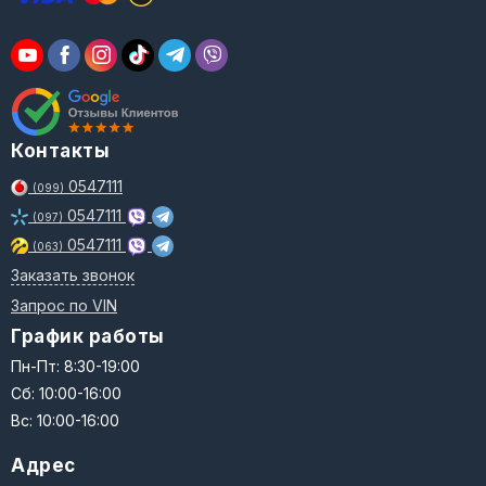
Контакты
0547111
(099)
0547111
(097)
0547111
(063)
Заказать звонок
Запрос по VIN
График работы
Пн-Пт: 8:30-19:00
Сб: 10:00-16:00
Вс: 10:00-16:00
Адрес