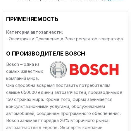
ПРИМЕНЯЕМОСТЬ
Категория автозапчасти:
- Электрика и Освещение
Реле регулятор генератора
О ПРОИЗВОДИТЕЛЕ BOSCH
Bosch – одна из
самых известных
компаний мира.
Она способна вовремя поставить потребителям
свыше 650000 единиц автозапчастей, производимых в
150 странах мира. Кроме того, фирма занимается
консультационными услугами, обслуживанием
автомобилей, созданием программного обеспечения.
Bosch занимает порядка 26% вторичного рынка
автозапчастей в Европе. Эксперты компании