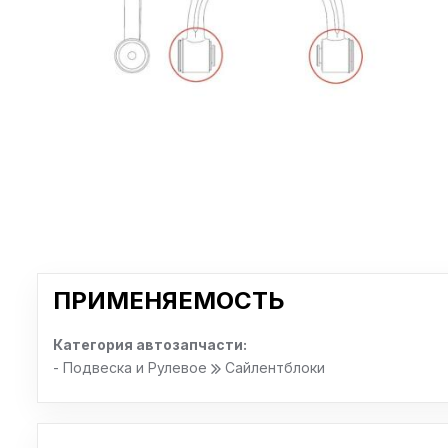
ПРИМЕНЯЕМОСТЬ
Категория автозапчасти:
- Подвеска и Рулевое
Сайлентблоки