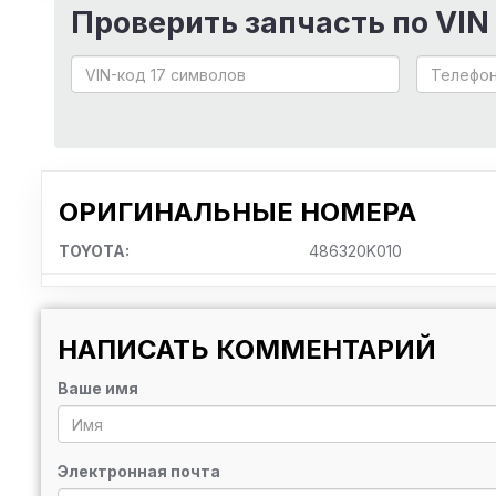
Проверить запчасть по VIN
ОРИГИНАЛЬНЫЕ НОМЕРА
TOYOTA:
486320K010
НАПИСАТЬ КОММЕНТАРИЙ
Ваше имя
Электронная почта