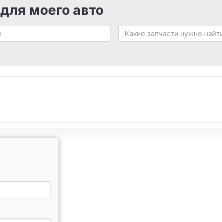
 для моего авто