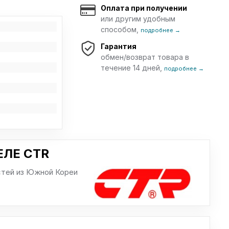
Оплата при получении
или другим удобным
способом,
подробнее →
Гарантия
обмен/возврат товара в
течение 14 дней,
подробнее →
ЛЕ CTR
стей из Южной Кореи