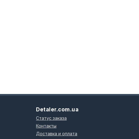
Detaler.com.ua
Статус заказа
Контакты
Доставка и оплата