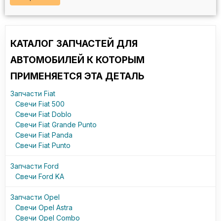
КАТАЛОГ ЗАПЧАСТЕЙ ДЛЯ
АВТОМОБИЛЕЙ К КОТОРЫМ
ПРИМЕНЯЕТСЯ ЭТА ДЕТАЛЬ
Запчасти Fiat
Свечи Fiat 500
Свечи Fiat Doblo
Свечи Fiat Grande Punto
Свечи Fiat Panda
Свечи Fiat Punto
Запчасти Ford
Свечи Ford KA
Запчасти Opel
Свечи Opel Astra
Свечи Opel Combo