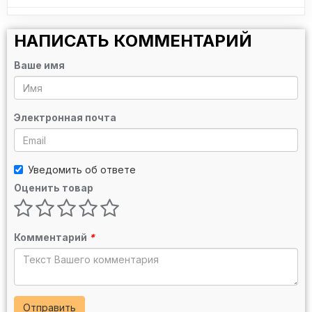
НАПИСАТЬ КОММЕНТАРИЙ
Ваше имя
Электронная почта
Уведомить об ответе
Оценить товар
Комментарий
*
Отправить