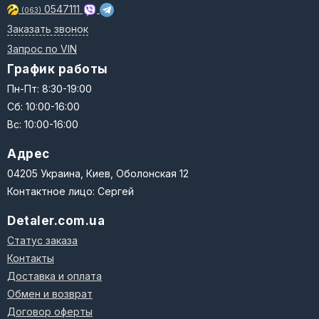
0547111
(063)
Заказать звонок
Запрос по VIN
График работы
Пн-Пт: 8:30-19:00
Сб: 10:00-16:00
Вс: 10:00-16:00
Адрес
04205 Украина, Киев, Оболонская 12
Контактное лицо: Сергей
Detaler.com.ua
Статус заказа
Контакты
Доставка и оплата
Обмен и возврат
Договор оферты