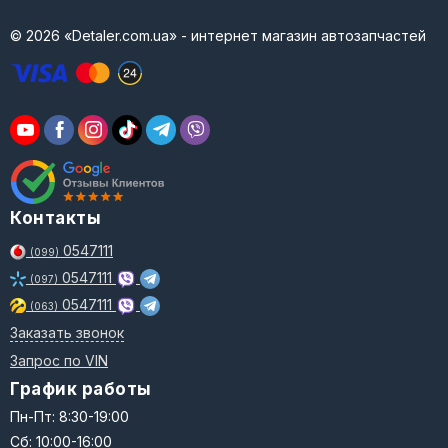
© 2026 «Detaler.com.ua» - интернет магазин автозапчастей
Контакты
0547111
(099)
0547111
(097)
0547111
(063)
Заказать звонок
Запрос по VIN
График работы
Пн-Пт: 8:30-19:00
Сб: 10:00-16:00