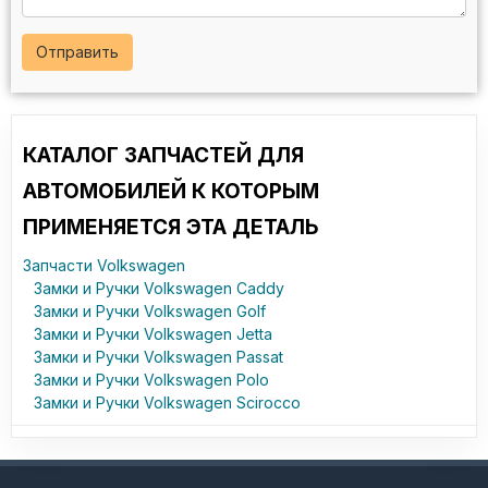
Отправить
КАТАЛОГ ЗАПЧАСТЕЙ ДЛЯ
АВТОМОБИЛЕЙ К КОТОРЫМ
ПРИМЕНЯЕТСЯ ЭТА ДЕТАЛЬ
Запчасти Volkswagen
Замки и Ручки Volkswagen Caddy
Замки и Ручки Volkswagen Golf
Замки и Ручки Volkswagen Jetta
Замки и Ручки Volkswagen Passat
Замки и Ручки Volkswagen Polo
Замки и Ручки Volkswagen Scirocco