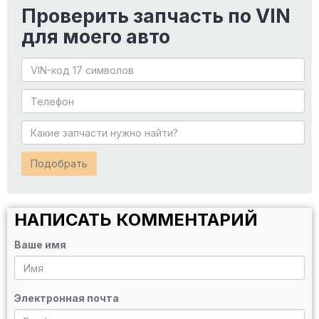
Проверить запчасть по VIN
для моего авто
Подобрать
НАПИСАТЬ КОММЕНТАРИЙ
Ваше имя
Электронная почта