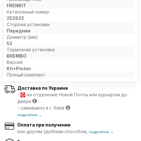
FRENKIT
Каталожный номер
252922
Сторона установки
Передние
Диаметр [мм]
52
Тормозная установка
BREMBO
Версия
Kit+Piston
Полный комплект
Доставка по Украине
-
на отделение Новой Почты или курьером до
двери
- самовывоз в г. Киев
подробнее →
Оплата при получении
или другим удобным способом,
подробнее →