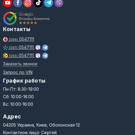
Контакты
0547111
(099)
0547111
(097)
0547111
(063)
Заказать звонок
Запрос по VIN
График работы
Пн-Пт: 8:30-19:00
Сб: 10:00-16:00
Вс: 10:00-16:00
Адрес
04205 Украина, Киев, Оболонская 12
Контактное лицо: Сергей