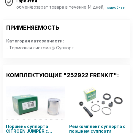
Гарантия
обмен/возврат товара в течение 14 дней,
подробнее →
ПРИМЕНЯЕМОСТЬ
Категория автозапчасти:
- Тормозная система
Суппорт
КОМПЛЕКТУЮЩИЕ "252922 FRENKIT":
Поршень суппорта
Ремкомплект суппорта с
CITROEN JUMPER c
поршнем суппорта