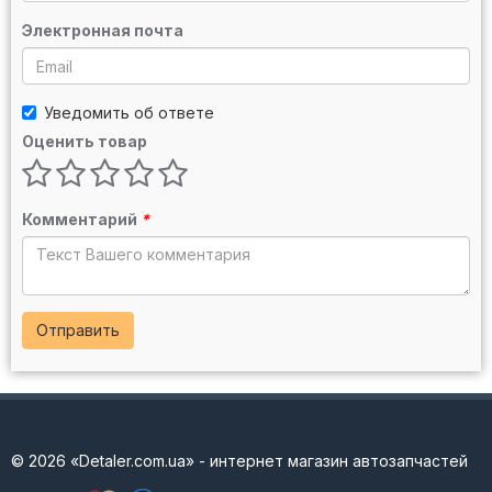
Электронная почта
Уведомить об ответе
Оценить товар
Комментарий
*
Отправить
© 2026 «Detaler.com.ua» - интернет магазин автозапчастей