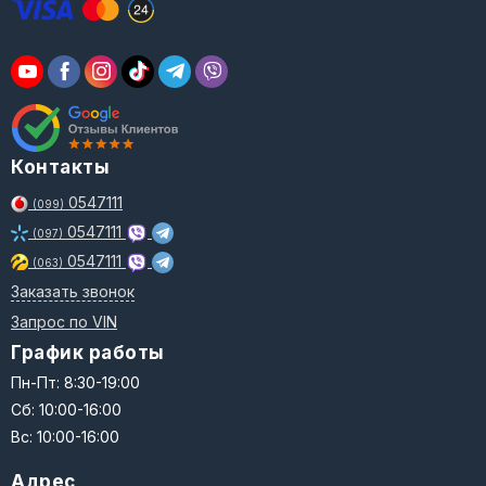
Контакты
0547111
(099)
0547111
(097)
0547111
(063)
Заказать звонок
Запрос по VIN
График работы
Пн-Пт: 8:30-19:00
Сб: 10:00-16:00
Вс: 10:00-16:00
Адрес