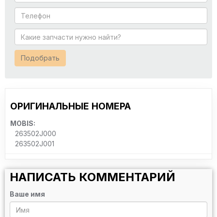
Подобрать
ОРИГИНАЛЬНЫЕ НОМЕРА
MOBIS:
263502J000
263502J001
НАПИСАТЬ КОММЕНТАРИЙ
Ваше имя