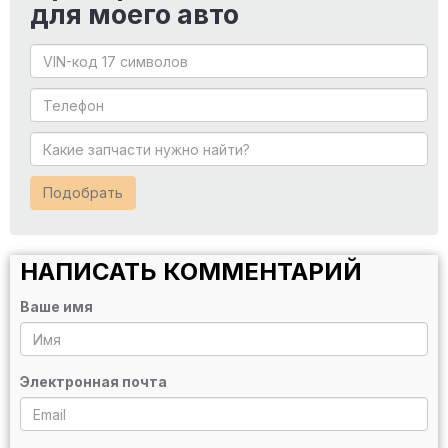
для моего авто
Подобрать
НАПИСАТЬ КОММЕНТАРИЙ
Ваше имя
Электронная почта