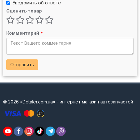
Уведомить об ответе
Оценить товар
Комментарий
*
Отправить
© 2026 «Detaler.com.ua» - интернет магазин автозапчастей