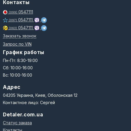
Контакты
0547111
(099)
0547111
(097)
0547111
(063)
Заказать звонок
Запрос по VIN
График работы
Пн-Пт: 8:30-19:00
Сб: 10:00-16:00
Вс: 10:00-16:00
Адрес
04205 Украина, Киев, Оболонская 12
Контактное лицо: Сергей
Detaler.com.ua
Статус заказа
Контакты