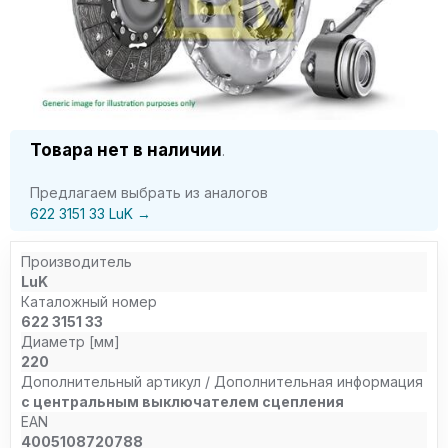
Товара нет в наличии
.
Предлагаем выбрать из аналогов
622 3151 33 LuK →
Производитель
LuK
Каталожный номер
622 3151 33
Диаметр [мм]
220
Дополнительный артикул / Дополнительная информация
с центральным выключателем сцепления
EAN
4005108720788