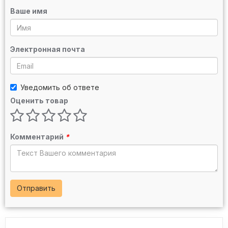
Ваше имя
Электронная почта
Уведомить об ответе
Оценить товар
Комментарий
*
Отправить