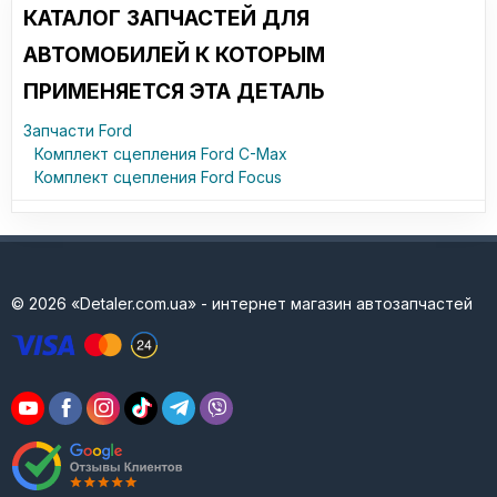
КАТАЛОГ ЗАПЧАСТЕЙ ДЛЯ
АВТОМОБИЛЕЙ К КОТОРЫМ
ПРИМЕНЯЕТСЯ ЭТА ДЕТАЛЬ
Запчасти Ford
Комплект сцепления Ford C-Max
Комплект сцепления Ford Focus
© 2026 «Detaler.com.ua» - интернет магазин автозапчастей