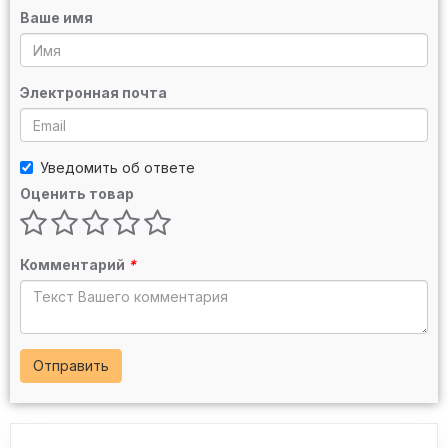
Ваше имя
Электронная почта
Уведомить об ответе
Оценить товар
Комментарий
*
Отправить