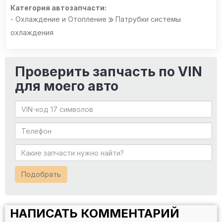
Категория автозапчасти:
- Охлаждение и Отопление
Патрубки системы
охлаждения
Проверить запчасть по VIN
для моего авто
Подобрать
НАПИСАТЬ КОММЕНТАРИЙ