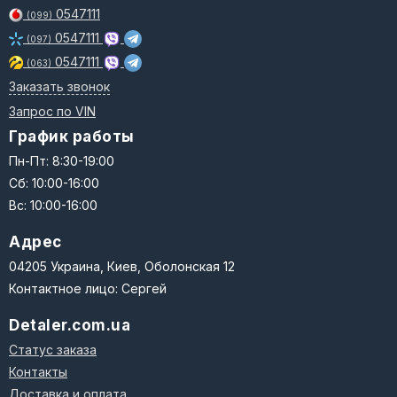
0547111
(099)
0547111
(097)
0547111
(063)
Заказать звонок
Запрос по VIN
График работы
Пн-Пт: 8:30-19:00
Сб: 10:00-16:00
Вс: 10:00-16:00
Адрес
04205 Украина, Киев, Оболонская 12
Контактное лицо: Сергей
Detaler.com.ua
Статус заказа
Контакты
Доставка и оплата