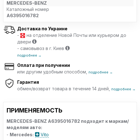
MERCEDES-BENZ
Каталожный номер
A6395016782
Доставка по Украине
-
на отделение Новой Почты или курьером до
двери
- самовывоз в г. Киев
подробнее →
Оплата при получении
или другим удобным способом,
подробнее →
Гарантия
обмен/возврат товара в течение 14 дней,
подробнее →
ПРИМЕНЯЕМОСТЬ
MERCEDES-BENZ A6395016782 подходит к маркам/
моделям авто:
-
Mercedes:
Vito