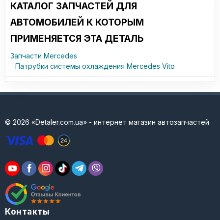
КАТАЛОГ ЗАПЧАСТЕЙ ДЛЯ
АВТОМОБИЛЕЙ К КОТОРЫМ
ПРИМЕНЯЕТСЯ ЭТА ДЕТАЛЬ
Запчасти Mercedes
Патрубки системы охлаждения Mercedes Vito
© 2026 «Detaler.com.ua» - интернет магазин автозапчастей
Контакты