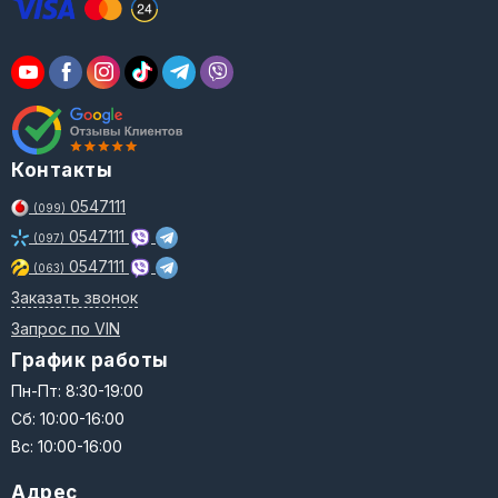
Контакты
0547111
(099)
0547111
(097)
0547111
(063)
Заказать звонок
Запрос по VIN
График работы
Пн-Пт: 8:30-19:00
Сб: 10:00-16:00
Вс: 10:00-16:00
Адрес