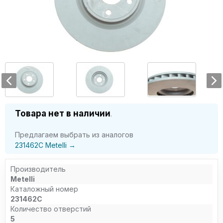
Товара нет в наличии
.
Предлагаем выбрать из аналогов
231462C Metelli →
Производитель
Metelli
Каталожный номер
231462C
Количество отверстий
5