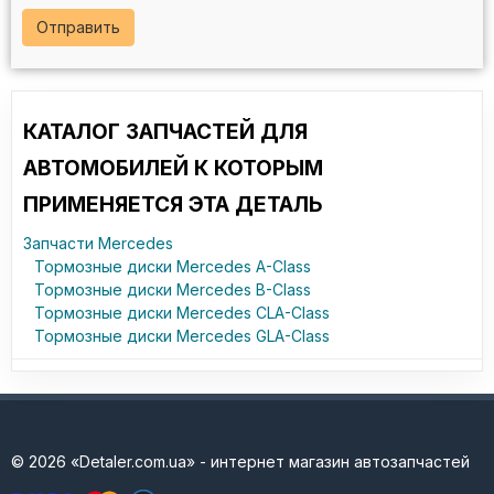
Отправить
КАТАЛОГ ЗАПЧАСТЕЙ ДЛЯ
АВТОМОБИЛЕЙ К КОТОРЫМ
ПРИМЕНЯЕТСЯ ЭТА ДЕТАЛЬ
Запчасти Mercedes
Тормозные диски Mercedes A-Class
Тормозные диски Mercedes B-Class
Тормозные диски Mercedes CLA-Class
Тормозные диски Mercedes GLA-Class
© 2026 «Detaler.com.ua» - интернет магазин автозапчастей