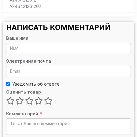
A246421261207
НАПИСАТЬ КОММЕНТАРИЙ
Ваше имя
Электронная почта
Уведомить об ответе
Оценить товар
Комментарий
*