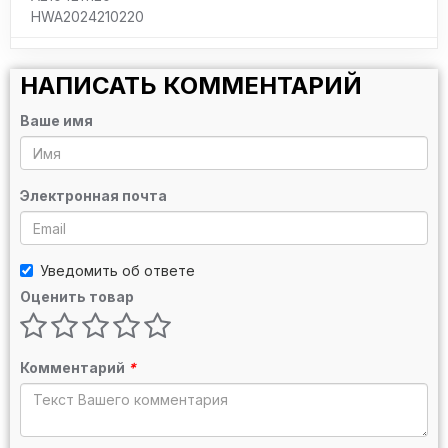
HWA2024210220
НАПИСАТЬ КОММЕНТАРИЙ
Ваше имя
Электронная почта
Уведомить об ответе
Оценить товар
Комментарий
*