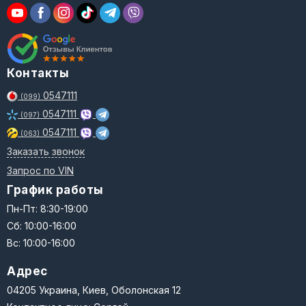
Контакты
0547111
(099)
0547111
(097)
0547111
(063)
Заказать звонок
Запрос по VIN
График работы
Пн-Пт: 8:30-19:00
Сб: 10:00-16:00
Вс: 10:00-16:00
Адрес
04205 Украина, Киев, Оболонская 12