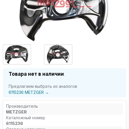
Товара нет в наличии
.
Предлагаем выбрать из аналогов
6115236 METZGER →
Производитель
METZGER
Каталожный номер
6115236