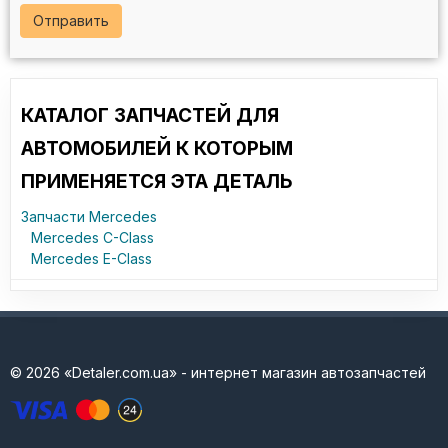
Отправить
КАТАЛОГ ЗАПЧАСТЕЙ ДЛЯ
АВТОМОБИЛЕЙ К КОТОРЫМ
ПРИМЕНЯЕТСЯ ЭТА ДЕТАЛЬ
Запчасти Mercedes
Mercedes C-Class
Mercedes E-Class
© 2026 «Detaler.com.ua» - интернет магазин автозапчастей